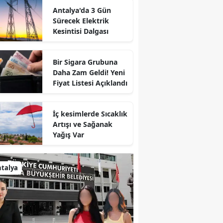
Antalya'da 3 Gün
Sürecek Elektrik
Kesintisi Dalgası
Bir Sigara Grubuna
Daha Zam Geldi! Yeni
Fiyat Listesi Açıklandı
İç kesimlerde Sıcaklık
Artışı ve Sağanak
Yağış Var
talya