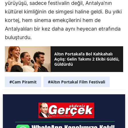
yürüyüşü, sadece festivalin değil, Antalya’nın
kültürel kimliğinin de simgesi haline geldi. Bu yılki
kortej, hem sinema emekçilerini hem de
Antalyalıları bir kez daha aynı heyecan etrafında
buluşturdu.
Altın Portakal’a Bol Kahkahalı
Açılış: Gelin Takımı 2 Ekibi Güldü,
Güldürdü
#Cam Piramit
#Altın Portakal Film Festivali