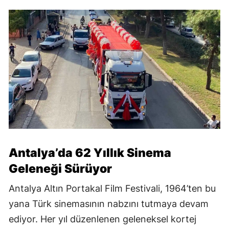
Antalya’da 62 Yıllık Sinema
Geleneği Sürüyor
Antalya Altın Portakal Film Festivali, 1964’ten bu
yana Türk sinemasının nabzını tutmaya devam
ediyor. Her yıl düzenlenen geleneksel kortej