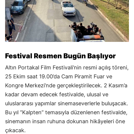
Festival Resmen Bugün Başlıyor
Altın Portakal Film Festivali’nin resmi açılış töreni,
25 Ekim saat 19.00’da Cam Piramit Fuar ve
Kongre Merkezi’nde gerçekleştirilecek. 2 Kasım’a
kadar devam edecek festivalde, ulusal ve
uluslararası yapımlar sinemaseverlerle buluşacak.
Bu yıl “Kalpten” temasıyla düzenlenen festivalde,
sinemanın insan ruhuna dokunan hikâyeleri öne
çıkacak.