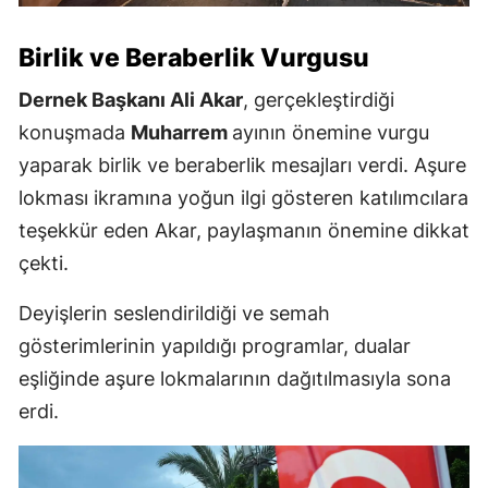
Birlik ve Beraberlik Vurgusu
Dernek Başkanı Ali Akar
, gerçekleştirdiği
konuşmada
Muharrem
ayının önemine vurgu
yaparak birlik ve beraberlik mesajları verdi. Aşure
lokması ikramına yoğun ilgi gösteren katılımcılara
teşekkür eden Akar, paylaşmanın önemine dikkat
çekti.
Deyişlerin seslendirildiği ve semah
gösterimlerinin yapıldığı programlar, dualar
eşliğinde aşure lokmalarının dağıtılmasıyla sona
erdi.