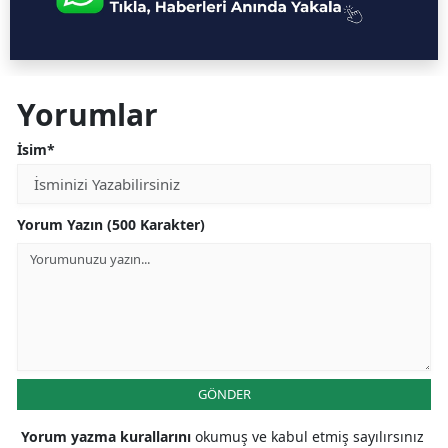
Yorumlar
İsim*
Yorum Yazın (500 Karakter)
GÖNDER
Yorum yazma kurallarını
okumuş ve kabul etmiş sayılırsınız