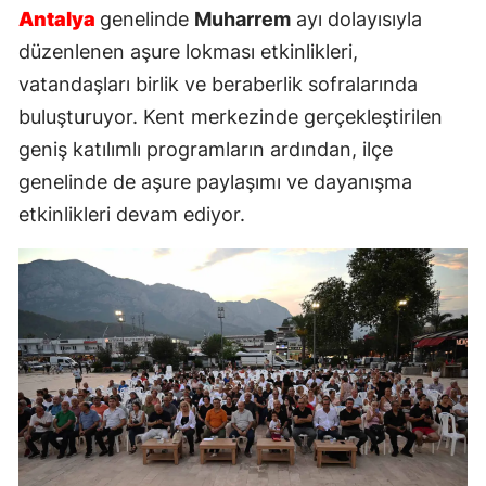
Antalya
genelinde
Muharrem
ayı dolayısıyla
düzenlenen aşure lokması etkinlikleri,
vatandaşları birlik ve beraberlik sofralarında
buluşturuyor. Kent merkezinde gerçekleştirilen
geniş katılımlı programların ardından, ilçe
genelinde de aşure paylaşımı ve dayanışma
etkinlikleri devam ediyor.