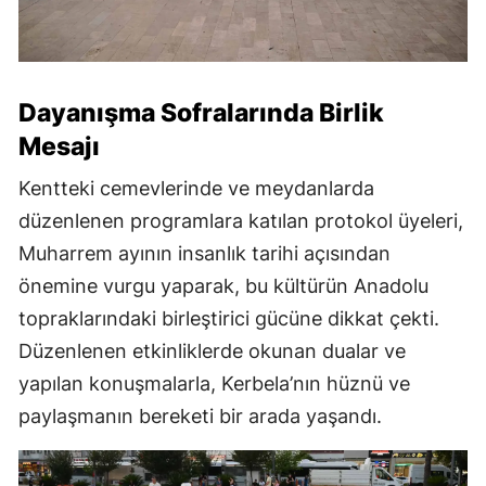
Dayanışma Sofralarında Birlik
Mesajı
Kentteki cemevlerinde ve meydanlarda
düzenlenen programlara katılan protokol üyeleri,
Muharrem ayının insanlık tarihi açısından
önemine vurgu yaparak, bu kültürün Anadolu
topraklarındaki birleştirici gücüne dikkat çekti.
Düzenlenen etkinliklerde okunan dualar ve
yapılan konuşmalarla, Kerbela’nın hüznü ve
paylaşmanın bereketi bir arada yaşandı.