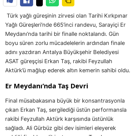
Türk yağlı güreşinin zirvesi olan Tarihi Kırkpınar
Yağlı Güreşleri’nde 665’inci randevu, Sarayiçi Er
Meydanı’nda tarihi bir finalle noktalandı. Gün
boyu süren zorlu mücadelelerin ardından finale
adını yazdıran Antalya Büyükşehir Belediyesi
ASAT güreşçisi Erkan Taş, rakibi Feyzullah
Aktürk’ü mağlup ederek altın kemerin sahibi oldu.
Er Meydanı’nda Taş Devri
Final müsabakasına büyük bir konsantrasyonla
çıkan Erkan Taş, sergilediği üstün performansla
rakibi Feyzullah Aktürk karşısında üstünlük
sağladı. Ali Gürbüz gibi dev isimleri eleyerek