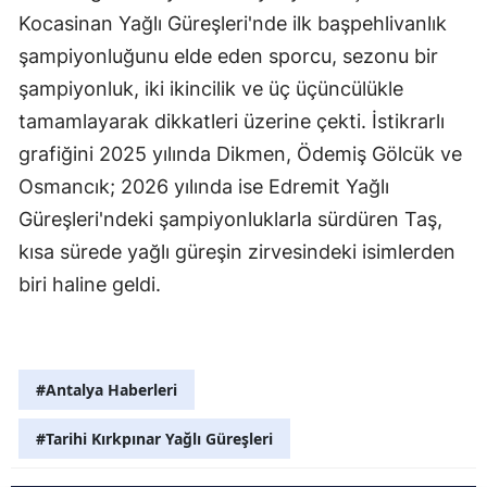
Kocasinan Yağlı Güreşleri'nde ilk başpehlivanlık
şampiyonluğunu elde eden sporcu, sezonu bir
şampiyonluk, iki ikincilik ve üç üçüncülükle
tamamlayarak dikkatleri üzerine çekti. İstikrarlı
grafiğini 2025 yılında Dikmen, Ödemiş Gölcük ve
Osmancık; 2026 yılında ise Edremit Yağlı
Güreşleri'ndeki şampiyonluklarla sürdüren Taş,
kısa sürede yağlı güreşin zirvesindeki isimlerden
biri haline geldi.
#Antalya Haberleri
#Tarihi Kırkpınar Yağlı Güreşleri