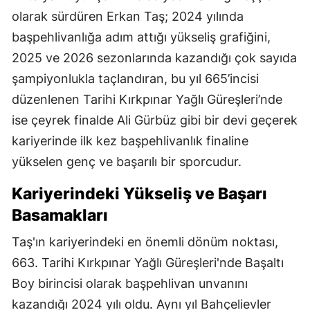
olarak sürdüren Erkan Taş; 2024 yılında
başpehlivanlığa adım attığı yükseliş grafiğini,
2025 ve 2026 sezonlarında kazandığı çok sayıda
şampiyonlukla taçlandıran, bu yıl 665’incisi
düzenlenen Tarihi Kırkpınar Yağlı Güreşleri’nde
ise çeyrek finalde Ali Gürbüz gibi bir devi geçerek
kariyerinde ilk kez başpehlivanlık finaline
yükselen genç ve başarılı bir sporcudur.
Kariyerindeki Yükseliş ve Başarı
Basamakları
Taş'ın kariyerindeki en önemli dönüm noktası,
663. Tarihi Kırkpınar Yağlı Güreşleri'nde Başaltı
Boy birincisi olarak başpehlivan unvanını
kazandığı 2024 yılı oldu. Aynı yıl Bahçelievler