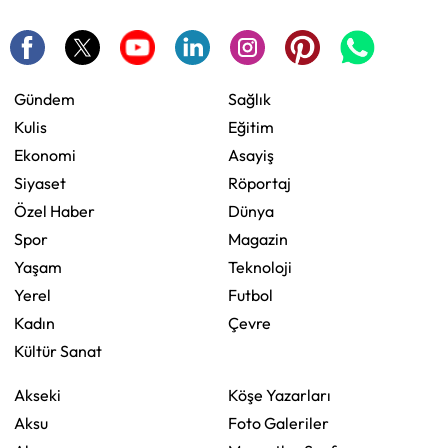
Gündem
Sağlık
Kulis
Eğitim
Ekonomi
Asayiş
Siyaset
Röportaj
Özel Haber
Dünya
Spor
Magazin
Yaşam
Teknoloji
Yerel
Futbol
Kadın
Çevre
Kültür Sanat
Akseki
Köşe Yazarları
Aksu
Foto Galeriler