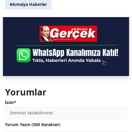
#Antalya Haberler
Yorumlar
İsim*
Yorum Yazın (500 Karakter)