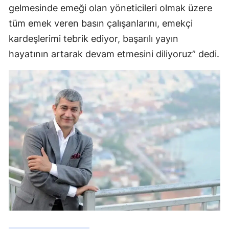
gelmesinde emeği olan yöneticileri olmak üzere
tüm emek veren basın çalışanlarını, emekçi
kardeşlerimi tebrik ediyor, başarılı yayın
hayatının artarak devam etmesini diliyoruz” dedi.