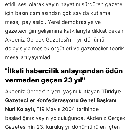
etkili sesi olarak yayın hayatını sürdüren gazete
için basın camiasından çok sayıda kutlama
mesajı paylaşıldı. Yerel demokrasiye ve
gazeteciliğin gelişimine katkılarıyla dikkat çeken
Akdeniz Gerçek Gazetesi’nin yıl dönümü
dolayısıyla meslek örgütleri ve gazeteciler tebrik
mesajları yayımladı.
"İlkeli habercilik anlayışından ödün
vermeden geçen 23 yıl"
Akdeniz Gerçek'in yeni yaşını kutlayan
Türkiye
Gazeteciler Konfederasyonu Genel Başkanı
Nuri Kolaylı,
“19 Mayıs 2004 tarihinde
başladığınız yayın yolculuğunda, Akdeniz Gerçek
Gazetesi’nin 23. kuruluş yıl dönümünü en içten