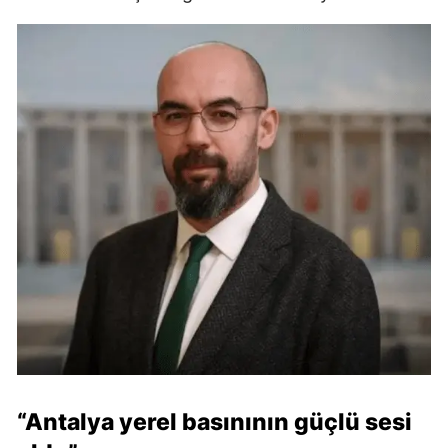
“Antalya yerel basınının güçlü sesi