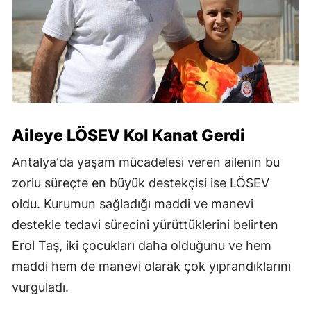
Aileye LÖSEV Kol Kanat Gerdi
Antalya'da yaşam mücadelesi veren ailenin bu
zorlu süreçte en büyük destekçisi ise LÖSEV
oldu. Kurumun sağladığı maddi ve manevi
destekle tedavi sürecini yürüttüklerini belirten
Erol Taş, iki çocukları daha olduğunu ve hem
maddi hem de manevi olarak çok yıprandıklarını
vurguladı.