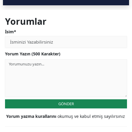
Yorumlar
İsim*
Yorum Yazın (500 Karakter)
GÖNDER
Yorum yazma kurallarını
okumuş ve kabul etmiş sayılırsınız