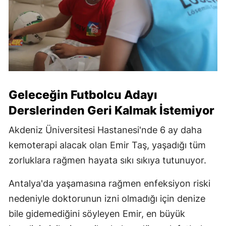
Geleceğin Futbolcu Adayı
Derslerinden Geri Kalmak İstemiyor
Akdeniz Üniversitesi Hastanesi'nde 6 ay daha
kemoterapi alacak olan Emir Taş, yaşadığı tüm
zorluklara rağmen hayata sıkı sıkıya tutunuyor.
Antalya'da yaşamasına rağmen enfeksiyon riski
nedeniyle doktorunun izni olmadığı için denize
bile gidemediğini söyleyen Emir, en büyük