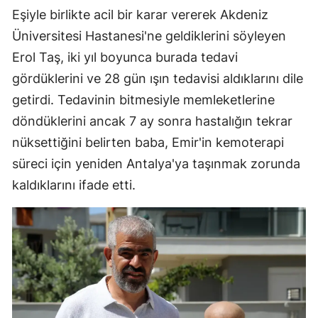
Eşiyle birlikte acil bir karar vererek Akdeniz
Üniversitesi Hastanesi'ne geldiklerini söyleyen
Erol Taş, iki yıl boyunca burada tedavi
gördüklerini ve 28 gün ışın tedavisi aldıklarını dile
getirdi. Tedavinin bitmesiyle memleketlerine
döndüklerini ancak 7 ay sonra hastalığın tekrar
nüksettiğini belirten baba, Emir'in kemoterapi
süreci için yeniden Antalya'ya taşınmak zorunda
kaldıklarını ifade etti.