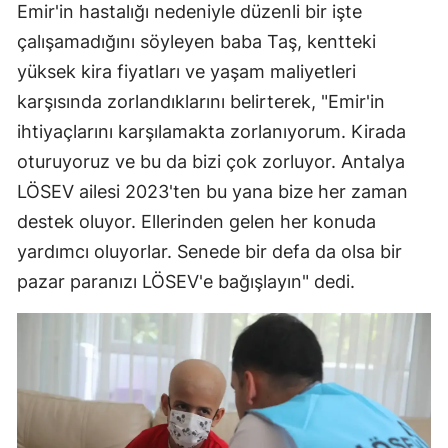
Emir'in hastalığı nedeniyle düzenli bir işte
çalışamadığını söyleyen baba Taş, kentteki
yüksek kira fiyatları ve yaşam maliyetleri
karşısında zorlandıklarını belirterek, "Emir'in
ihtiyaçlarını karşılamakta zorlanıyorum. Kirada
oturuyoruz ve bu da bizi çok zorluyor. Antalya
LÖSEV ailesi 2023'ten bu yana bize her zaman
destek oluyor. Ellerinden gelen her konuda
yardımcı oluyorlar. Senede bir defa da olsa bir
pazar paranızı LÖSEV'e bağışlayın" dedi.