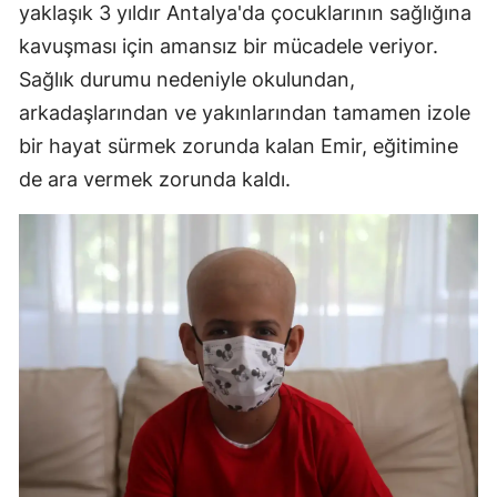
yaklaşık 3 yıldır Antalya'da çocuklarının sağlığına
kavuşması için amansız bir mücadele veriyor.
Sağlık durumu nedeniyle okulundan,
arkadaşlarından ve yakınlarından tamamen izole
bir hayat sürmek zorunda kalan Emir, eğitimine
de ara vermek zorunda kaldı.