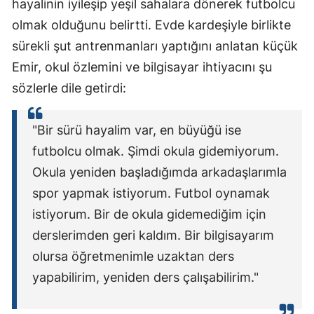
hayalinin iyileşip yeşil sahalara dönerek futbolcu
olmak olduğunu belirtti. Evde kardeşiyle birlikte
sürekli şut antrenmanları yaptığını anlatan küçük
Emir, okul özlemini ve bilgisayar ihtiyacını şu
sözlerle dile getirdi:
"Bir sürü hayalim var, en büyüğü ise
futbolcu olmak. Şimdi okula gidemiyorum.
Okula yeniden başladığımda arkadaşlarımla
spor yapmak istiyorum. Futbol oynamak
istiyorum. Bir de okula gidemediğim için
derslerimden geri kaldım. Bir bilgisayarım
olursa öğretmenimle uzaktan ders
yapabilirim, yeniden ders çalışabilirim."