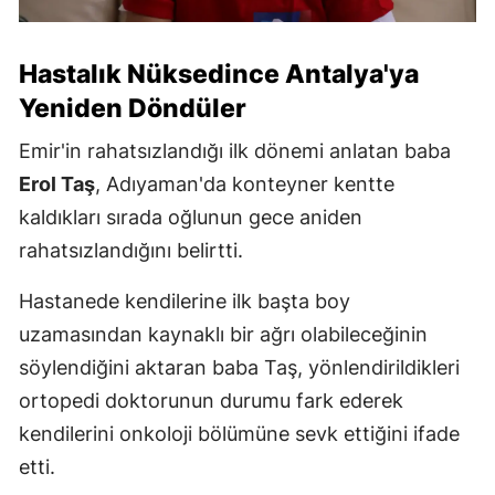
Hastalık Nüksedince Antalya'ya
Yeniden Döndüler
Emir'in rahatsızlandığı ilk dönemi anlatan baba
Erol Taş
, Adıyaman'da konteyner kentte
kaldıkları sırada oğlunun gece aniden
rahatsızlandığını belirtti.
Hastanede kendilerine ilk başta boy
uzamasından kaynaklı bir ağrı olabileceğinin
söylendiğini aktaran baba Taş, yönlendirildikleri
ortopedi doktorunun durumu fark ederek
kendilerini onkoloji bölümüne sevk ettiğini ifade
etti.