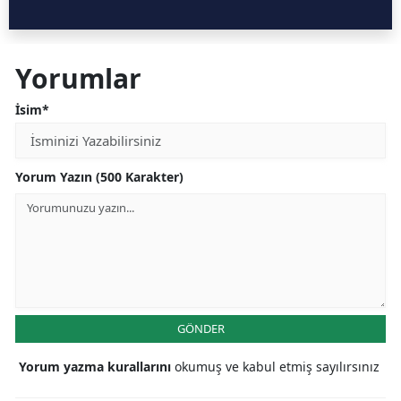
Yorumlar
İsim*
Yorum Yazın (500 Karakter)
GÖNDER
Yorum yazma kurallarını
okumuş ve kabul etmiş sayılırsınız