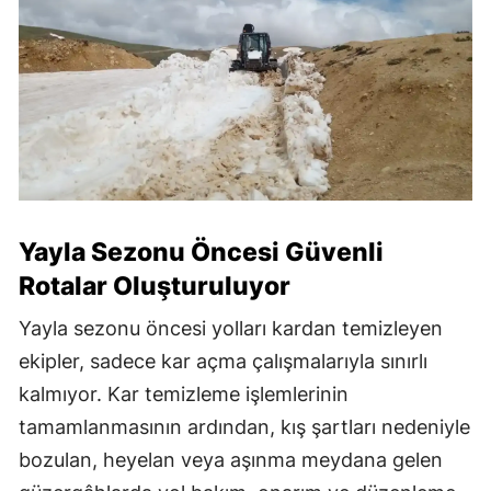
Yayla Sezonu Öncesi Güvenli
Rotalar Oluşturuluyor
Yayla sezonu öncesi yolları kardan temizleyen
ekipler, sadece kar açma çalışmalarıyla sınırlı
kalmıyor. Kar temizleme işlemlerinin
tamamlanmasının ardından, kış şartları nedeniyle
bozulan, heyelan veya aşınma meydana gelen