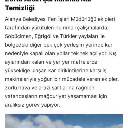
Temizliği
Alanya Belediyesi Fen İşleri Müdürlüğü ekipleri
tarafından yürütülen hummalı çalışmalarda;
Söbüçimen, Eğrigöl ve Türkler yaylaları ile
bölgedeki diğer pek çok yerleşim yerinde kar
nedeniyle kapalı olan yollar tek tek açılıyor. Kış
aylarından kalan ve yer yer metrelerce
yüksekliğe ulaşan kar birikintilerine karşı iş
makineleriyle yoğun bir mücadele veren ekipler,
zorlu hava ve arazi şartlarına rağmen
vatandaşların mağduriyet yaşamaması için
aralıksız görev yapıyor.