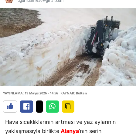
ugurfidan1956@gmail.com
YAYINLAMA: 19 Mayıs 2026 - 14:56
KAYNAK: Bülten
Hava sıcaklıklarının artması ve yaz aylarının
yaklaşmasıyla birlikte
Alanya
’nın serin