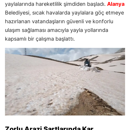
yaylalarında hareketlilik şimdiden başladı.
Alanya
Belediyesi, sıcak havalarda yaylalara göç etmeye
hazırlanan vatandaşların güvenli ve konforlu
ulaşım sağlaması amacıyla yayla yollarında
kapsamlı bir çalışma başlattı.
Zorlu Arazi Şartlarında Kar