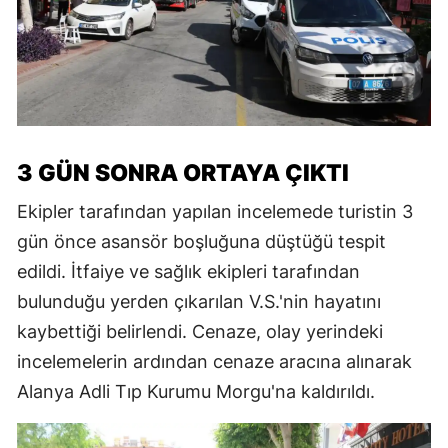
3 GÜN SONRA ORTAYA ÇIKTI
Ekipler tarafından yapılan incelemede turistin 3
gün önce asansör boşluğuna düştüğü tespit
edildi. İtfaiye ve sağlık ekipleri tarafından
bulunduğu yerden çıkarılan V.S.'nin hayatını
kaybettiği belirlendi. Cenaze, olay yerindeki
incelemelerin ardından cenaze aracına alınarak
Alanya Adli Tıp Kurumu Morgu'na kaldırıldı.