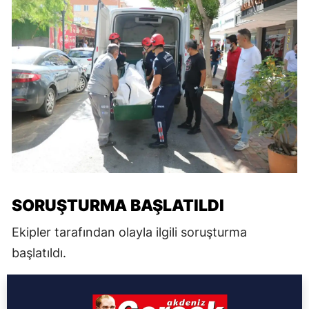
SORUŞTURMA BAŞLATILDI
Ekipler tarafından olayla ilgili soruşturma
başlatıldı.