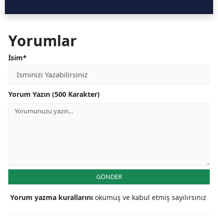
Yorumlar
İsim*
Yorum Yazın (500 Karakter)
GÖNDER
Yorum yazma kurallarını
okumuş ve kabul etmiş sayılırsınız