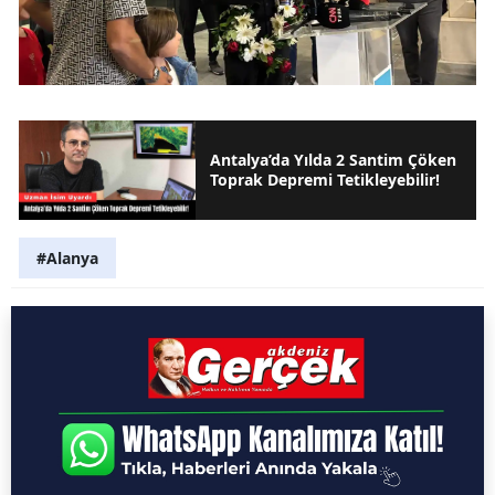
Antalya’da Yılda 2 Santim Çöken
Toprak Depremi Tetikleyebilir!
#Alanya