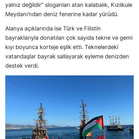
yalnız değildir” sloganları atan kalabalık, Kızılkule
Meydanı’ndan deniz fenerine kadar yürüdü.
Alanya açıklarında ise Türk ve Filistin
bayraklarıyla donatılan çok sayıda tekne ve gemi
kıyı boyunca korteje eşlik etti. Teknelerdeki
vatandaşlar bayrak sallayarak eyleme denizden
destek verdi.