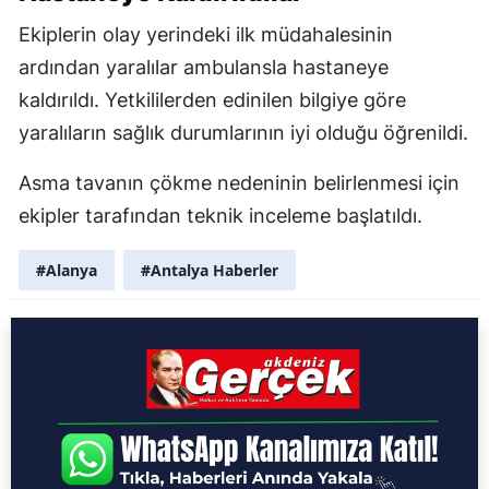
Ekiplerin olay yerindeki ilk müdahalesinin
ardından yaralılar ambulansla hastaneye
kaldırıldı. Yetkililerden edinilen bilgiye göre
yaralıların sağlık durumlarının iyi olduğu öğrenildi.
Asma tavanın çökme nedeninin belirlenmesi için
ekipler tarafından teknik inceleme başlatıldı.
#Alanya
#Antalya Haberler