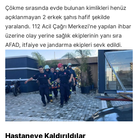
Çökme sırasında evde bulunan kimlikleri henüz
açıklanmayan 2 erkek şahıs hafif şekilde
yaralandı. 112 Acil Çağrı Merkezi'ne yapılan ihbar
üzerine olay yerine sağlık ekiplerinin yanı sıra
AFAD, itfaiye ve jandarma ekipleri sevk edildi.
Hastaneye Kaldırıldılar