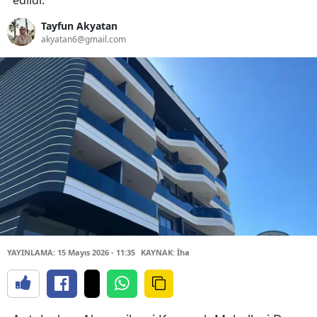
edildi.
Tayfun Akyatan
akyatan6@gmail.com
YAYINLAMA: 15 Mayıs 2026 - 11:35
KAYNAK: İha