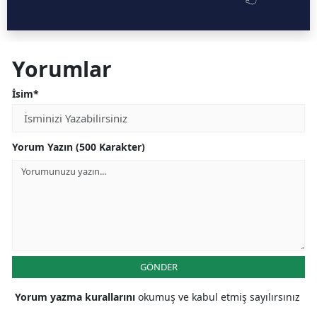
Yorumlar
İsim*
Yorum Yazın (500 Karakter)
GÖNDER
Yorum yazma kurallarını
okumuş ve kabul etmiş sayılırsınız