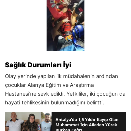
Sağlık Durumları İyi
Olay yerinde yapılan ilk müdahalenin ardından
çocuklar Alanya Eğitim ve Araştırma
Hastanesi’ne sevk edildi. Yetkililer, iki çocuğun da
hayati tehlikesinin bulunmadığını belirtti.
Antalya'da 1,5 Yıldır Kayıp Olan
Muhammet İçin Aileden Yürek
Burkan Çağrı