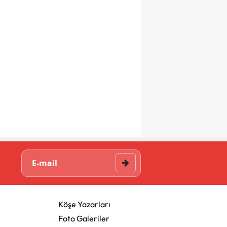
Köşe Yazarları
Foto Galeriler