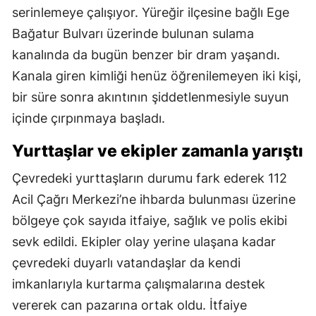
serinlemeye çalışıyor. Yüreğir ilçesine bağlı Ege
Bağatur Bulvarı üzerinde bulunan sulama
kanalında da bugün benzer bir dram yaşandı.
Kanala giren kimliği henüz öğrenilemeyen iki kişi,
bir süre sonra akıntının şiddetlenmesiyle suyun
içinde çırpınmaya başladı.
Yurttaşlar ve ekipler zamanla yarıştı
Çevredeki yurttaşların durumu fark ederek 112
Acil Çağrı Merkezi’ne ihbarda bulunması üzerine
bölgeye çok sayıda itfaiye, sağlık ve polis ekibi
sevk edildi. Ekipler olay yerine ulaşana kadar
çevredeki duyarlı vatandaşlar da kendi
imkanlarıyla kurtarma çalışmalarına destek
vererek can pazarına ortak oldu. İtfaiye