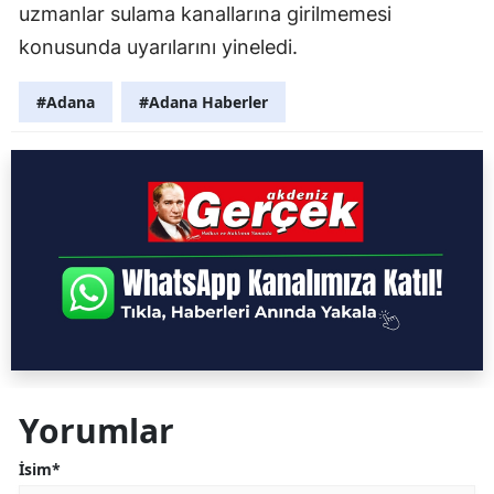
uzmanlar sulama kanallarına girilmemesi
konusunda uyarılarını yineledi.
#Adana
#Adana Haberler
Yorumlar
İsim*