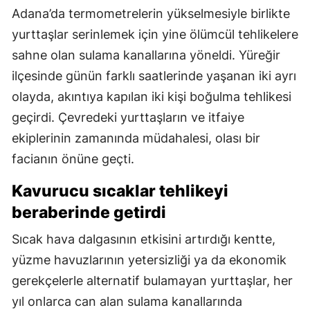
Adana’da termometrelerin yükselmesiyle birlikte
yurttaşlar serinlemek için yine ölümcül tehlikelere
sahne olan sulama kanallarına yöneldi. Yüreğir
ilçesinde günün farklı saatlerinde yaşanan iki ayrı
olayda, akıntıya kapılan iki kişi boğulma tehlikesi
geçirdi. Çevredeki yurttaşların ve itfaiye
ekiplerinin zamanında müdahalesi, olası bir
facianın önüne geçti.
Kavurucu sıcaklar tehlikeyi
beraberinde getirdi
Sıcak hava dalgasının etkisini artırdığı kentte,
yüzme havuzlarının yetersizliği ya da ekonomik
gerekçelerle alternatif bulamayan yurttaşlar, her
yıl onlarca can alan sulama kanallarında