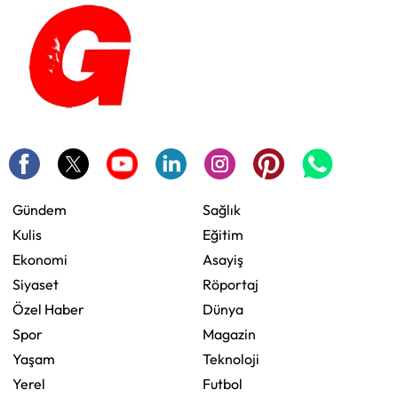
Gündem
Sağlık
Kulis
Eğitim
Ekonomi
Asayiş
Siyaset
Röportaj
Özel Haber
Dünya
Spor
Magazin
Yaşam
Teknoloji
Yerel
Futbol