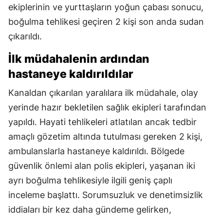
ekiplerinin ve yurttaşların yoğun çabası sonucu,
boğulma tehlikesi geçiren 2 kişi son anda sudan
çıkarıldı.
İlk müdahalenin ardından
hastaneye kaldırıldılar
Kanaldan çıkarılan yaralılara ilk müdahale, olay
yerinde hazır bekletilen sağlık ekipleri tarafından
yapıldı. Hayati tehlikeleri atlatılan ancak tedbir
amaçlı gözetim altında tutulması gereken 2 kişi,
ambulanslarla hastaneye kaldırıldı. Bölgede
güvenlik önlemi alan polis ekipleri, yaşanan iki
ayrı boğulma tehlikesiyle ilgili geniş çaplı
inceleme başlattı. Sorumsuzluk ve denetimsizlik
iddiaları bir kez daha gündeme gelirken,