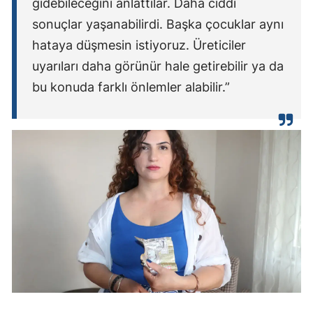
gidebileceğini anlattılar. Daha ciddi
sonuçlar yaşanabilirdi. Başka çocuklar aynı
hataya düşmesin istiyoruz. Üreticiler
uyarıları daha görünür hale getirebilir ya da
bu konuda farklı önlemler alabilir.”