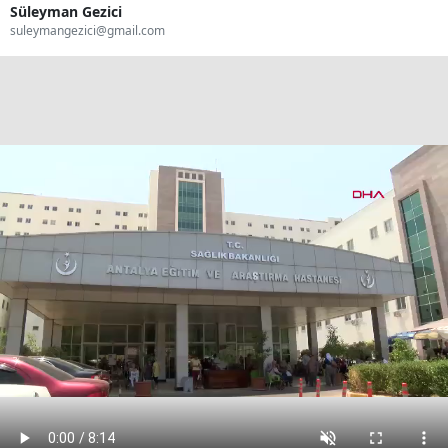
Süleyman Gezici
suleymangezici@gmail.com