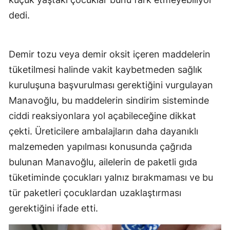
dedi.
Demir tozu veya demir oksit içeren maddelerin
tüketilmesi halinde vakit kaybetmeden sağlık
kuruluşuna başvurulması gerektiğini vurgulayan
Manavoğlu, bu maddelerin sindirim sisteminde
ciddi reaksiyonlara yol açabileceğine dikkat
çekti. Üreticilere ambalajların daha dayanıklı
malzemeden yapılması konusunda çağrıda
bulunan Manavoğlu, ailelerin de paketli gıda
tüketiminde çocukları yalnız bırakmaması ve bu
tür paketleri çocuklardan uzaklaştırması
gerektiğini ifade etti.