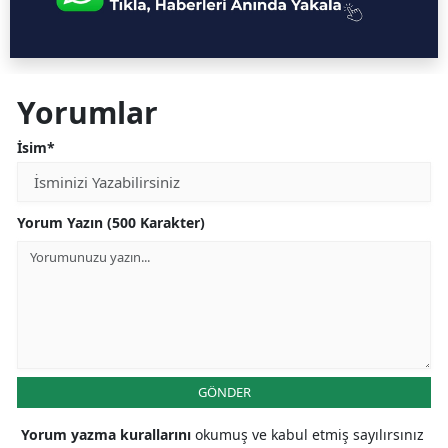
Yorumlar
İsim*
Yorum Yazın (500 Karakter)
GÖNDER
Yorum yazma kurallarını
okumuş ve kabul etmiş sayılırsınız