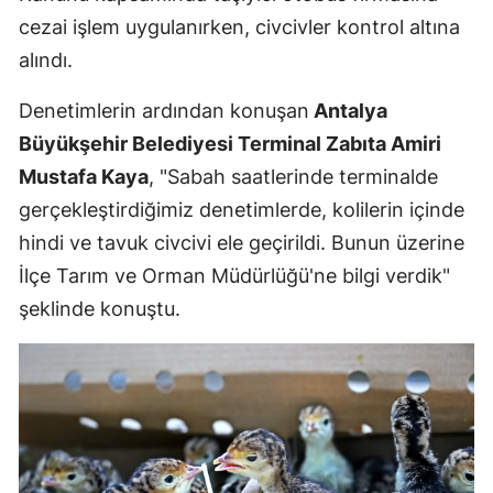
cezai işlem uygulanırken, civcivler kontrol altına
alındı.
Denetimlerin ardından konuşan
Antalya
Büyükşehir Belediyesi Terminal Zabıta Amiri
Mustafa Kaya
, "Sabah saatlerinde terminalde
gerçekleştirdiğimiz denetimlerde, kolilerin içinde
hindi ve tavuk civcivi ele geçirildi. Bunun üzerine
İlçe Tarım ve Orman Müdürlüğü'ne bilgi verdik"
şeklinde konuştu.