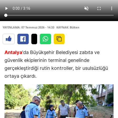
YAYINLAMA: 07 Temmuz 2026 - 14:33
KAYNAK: Bülten
Antalya
'da Büyükşehir Belediyesi zabıta ve
güvenlik ekiplerinin terminal genelinde
gerçekleştirdiği rutin kontroller, bir usulsüzlüğü
ortaya çıkardı.