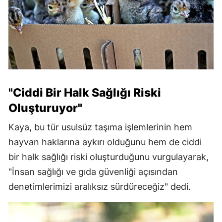
"Ciddi Bir Halk Sağlığı Riski
Oluşturuyor"
Kaya, bu tür usulsüz taşıma işlemlerinin hem
hayvan haklarına aykırı olduğunu hem de ciddi
bir halk sağlığı riski oluşturduğunu vurgulayarak,
"İnsan sağlığı ve gıda güvenliği açısından
denetimlerimizi aralıksız sürdüreceğiz" dedi.