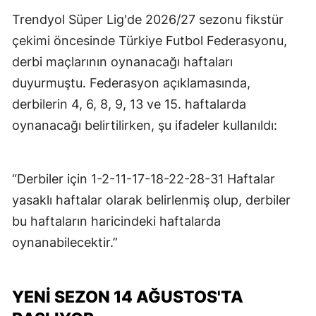
Trendyol Süper Lig'de 2026/27 sezonu fikstür
çekimi öncesinde Türkiye Futbol Federasyonu,
derbi maçlarının oynanacağı haftaları
duyurmuştu. Federasyon açıklamasında,
derbilerin 4, 6, 8, 9, 13 ve 15. haftalarda
oynanacağı belirtilirken, şu ifadeler kullanıldı:
“Derbiler için 1-2-11-17-18-22-28-31 Haftalar
yasaklı haftalar olarak belirlenmiş olup, derbiler
bu haftaların haricindeki haftalarda
oynanabilecektir.”
YENİ SEZON 14 AĞUSTOS'TA