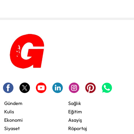
Gündem
Sağlık
Kulis
Eğitim
Ekonomi
Asayiş
Siyaset
Röportaj