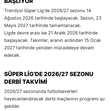
BAŞLIYOR
Trendyol Süper Lig'de 2026/27 sezonu 14
Ağustos 2026 tarihinde başlayacak. Sezon, 23
Mayıs 2027 tarihinde tamamlanacak.
Ligde devre arası ise 21 Aralık 2026 tarihinde
başlayacak. Takımlar, aranın ardından 15 Ocak
2027 tarihinde yeniden mücadeleye devam
edecek.
SÜPER LİG'DE 2026/27 SEZONU
DERBİ TAKVİMİ
2026/27 sezonunda futbolseverleri
heyecanlandıracak derbi maçlarının programı şu
şekilde: