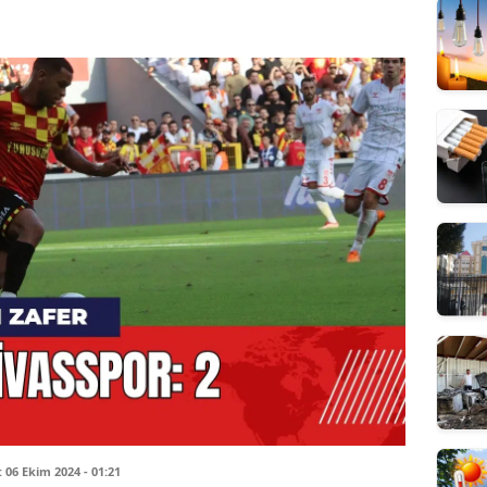
06 Ekim 2024 - 01:21