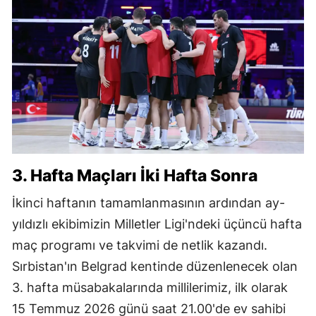
3. Hafta Maçları İki Hafta Sonra
İkinci haftanın tamamlanmasının ardından ay-
yıldızlı ekibimizin Milletler Ligi'ndeki üçüncü hafta
maç programı ve takvimi de netlik kazandı.
Sırbistan'ın Belgrad kentinde düzenlenecek olan
3. hafta müsabakalarında millilerimiz, ilk olarak
15 Temmuz 2026 günü saat 21.00'de ev sahibi