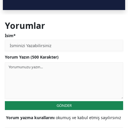
Yorumlar
İsim*
Yorum Yazın (500 Karakter)
GÖNDER
Yorum yazma kurallarını
okumuş ve kabul etmiş sayılırsınız