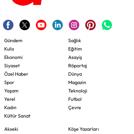
Gündem
Sağlık
Kulis
Eğitim
Ekonomi
Asayiş
Siyaset
Röportaj
Özel Haber
Dünya
Spor
Magazin
Yaşam
Teknoloji
Yerel
Futbol
Kadın
Çevre
Kültür Sanat
Akseki
Köşe Yazarları