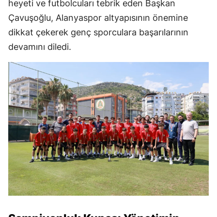
heyeti ve futbolcuları tebrik eden Başkan
Çavuşoğlu, Alanyaspor altyapısının önemine
dikkat çekerek genç sporculara başarılarının
devamını diledi.