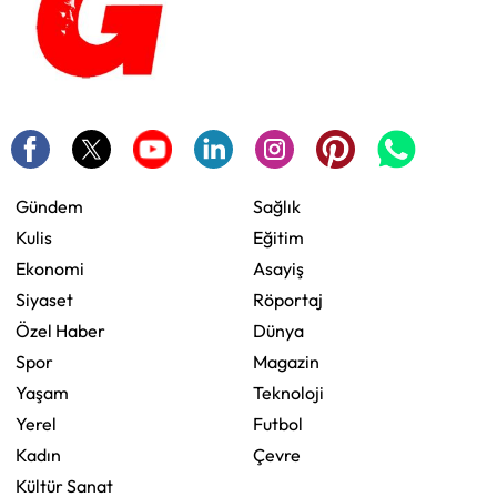
Gündem
Sağlık
Kulis
Eğitim
Ekonomi
Asayiş
Siyaset
Röportaj
Özel Haber
Dünya
Spor
Magazin
Yaşam
Teknoloji
Yerel
Futbol
Kadın
Çevre
Kültür Sanat