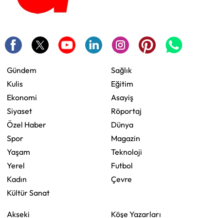
Gündem
Sağlık
Kulis
Eğitim
Ekonomi
Asayiş
Siyaset
Röportaj
Özel Haber
Dünya
Spor
Magazin
Yaşam
Teknoloji
Yerel
Futbol
Kadın
Çevre
Kültür Sanat
Akseki
Köşe Yazarları