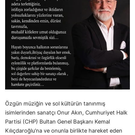
Özgün müziğin ve sol kültürün tanınmış
isimlerinden sanatçı Onur Akın, Cumhuriyet Halk
Partisi (CHP) Bultan Genel Başkanı Kemal
Kılıçdaroğlu’na ve onunla birlikte hareket eden