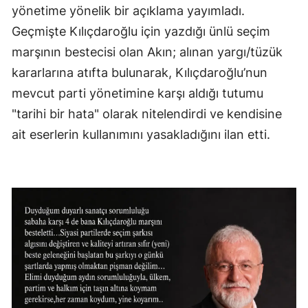
yönetime yönelik bir açıklama yayımladı.
Geçmişte Kılıçdaroğlu için yazdığı ünlü seçim
marşının bestecisi olan Akın; alınan yargı/tüzük
kararlarına atıfta bulunarak, Kılıçdaroğlu’nun
mevcut parti yönetimine karşı aldığı tutumu
"tarihi bir hata" olarak nitelendirdi ve kendisine
ait eserlerin kullanımını yasakladığını ilan etti.