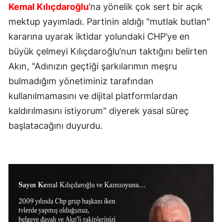
Kemal Kılıçdaroğlu
’na yönelik çok sert bir açık
mektup yayımladı. Partinin aldığı "mutlak butlan"
kararına uyarak iktidar yolundaki CHP’ye en
büyük çelmeyi Kılıçdaroğlu’nun taktığını belirten
Akın, "Adınızın geçtiği şarkılarımın meşru
bulmadığım yönetiminiz tarafından
kullanılmamasını ve dijital platformlardan
kaldırılmasını istiyorum" diyerek yasal süreç
başlatacağını duyurdu.