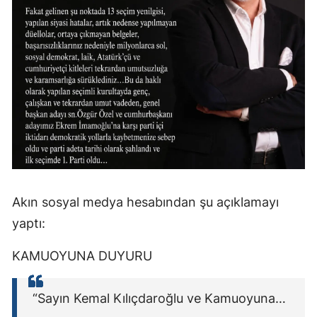
Akın sosyal medya hesabından şu açıklamayı
yaptı:
KAMUOYUNA DUYURU
“Sayın Kemal Kılıçdaroğlu ve Kamuoyuna…