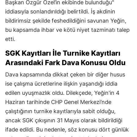
Başkan Özgür Özel’in ekibinde bulunduğu"
iddiasıyla sonlandırıldığı belirtildi. İş akdinin
bildirimsiz şekilde feshedildiğini savunan Yeğin,
bu kapsamda ihbar ve kötü niyet tazminatı talep
etti.
SGK Kayıtları İle Turnike Kayıtları
Arasındaki Fark Dava Konusu Oldu
Dava kapsamında dikkat çeken bir diğer husus
ise çalışma ücretlerine ilişkin yaşandığı iddia
edilen uyuşmazlık oldu. Dilekçede, Yeğin'in 4
Haziran tarihinde CHP Genel Merkezi’nde
çalıştığının turnike kayıtlarıyla sabit olduğu,
ancak SGK çıkışının 31 Mayıs olarak bildirildiği
ifade edildi. Bu nedenle, söz konusu dört günlük