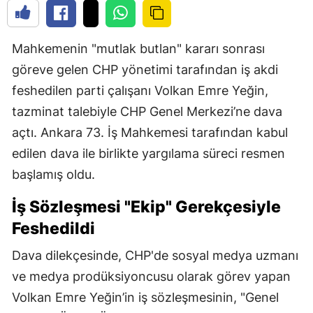
Mahkemenin "mutlak butlan" kararı sonrası
göreve gelen CHP yönetimi tarafından iş akdi
feshedilen parti çalışanı Volkan Emre Yeğin,
tazminat talebiyle CHP Genel Merkezi’ne dava
açtı. Ankara 73. İş Mahkemesi tarafından kabul
edilen dava ile birlikte yargılama süreci resmen
başlamış oldu.
İş Sözleşmesi "Ekip" Gerekçesiyle
Feshedildi
Dava dilekçesinde, CHP'de sosyal medya uzmanı
ve medya prodüksiyoncusu olarak görev yapan
Volkan Emre Yeğin’in iş sözleşmesinin, "Genel