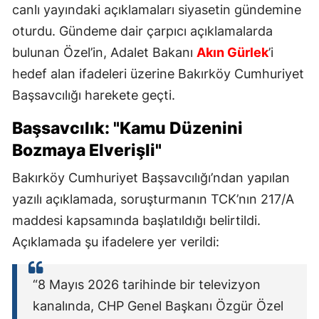
canlı yayındaki açıklamaları siyasetin gündemine
oturdu. Gündeme dair çarpıcı açıklamalarda
bulunan Özel’in, Adalet Bakanı
Akın Gürlek
’i
hedef alan ifadeleri üzerine Bakırköy Cumhuriyet
Başsavcılığı harekete geçti.
Başsavcılık: "Kamu Düzenini
Bozmaya Elverişli"
Bakırköy Cumhuriyet Başsavcılığı’ndan yapılan
yazılı açıklamada, soruşturmanın TCK’nın 217/A
maddesi kapsamında başlatıldığı belirtildi.
Açıklamada şu ifadelere yer verildi:
“8 Mayıs 2026 tarihinde bir televizyon
kanalında, CHP Genel Başkanı Özgür Özel