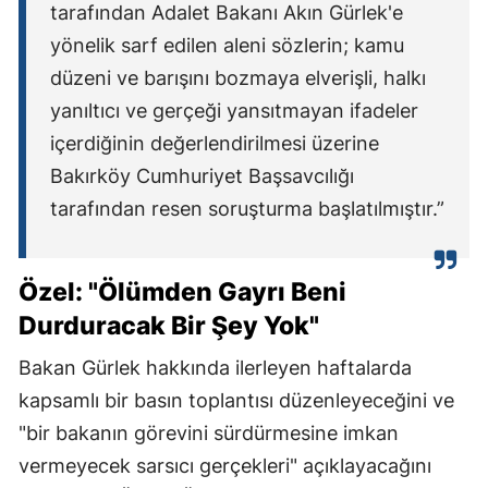
tarafından Adalet Bakanı Akın Gürlek'e
yönelik sarf edilen aleni sözlerin; kamu
düzeni ve barışını bozmaya elverişli, halkı
yanıltıcı ve gerçeği yansıtmayan ifadeler
içerdiğinin değerlendirilmesi üzerine
Bakırköy Cumhuriyet Başsavcılığı
tarafından resen soruşturma başlatılmıştır.”
Özel: "Ölümden Gayrı Beni
Durduracak Bir Şey Yok"
Bakan Gürlek hakkında ilerleyen haftalarda
kapsamlı bir basın toplantısı düzenleyeceğini ve
"bir bakanın görevini sürdürmesine imkan
vermeyecek sarsıcı gerçekleri" açıklayacağını