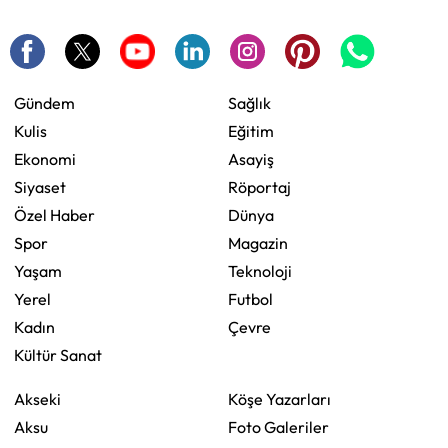
Gündem
Sağlık
Kulis
Eğitim
Ekonomi
Asayiş
Siyaset
Röportaj
Özel Haber
Dünya
Spor
Magazin
Yaşam
Teknoloji
Yerel
Futbol
Kadın
Çevre
Kültür Sanat
Akseki
Köşe Yazarları
Aksu
Foto Galeriler