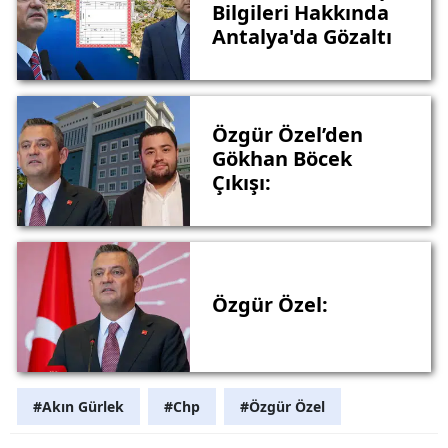
Bilgileri Hakkında
Antalya'da Gözaltı
Özgür Özel’den
Gökhan Böcek
Çıkışı:
Özgür Özel:
#Akın Gürlek
#Chp
#Özgür Özel