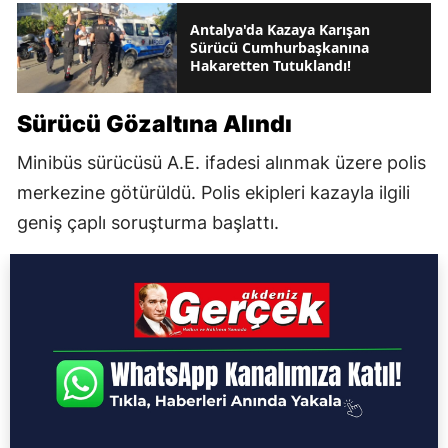
Antalya'da Kazaya Karışan
Sürücü Cumhurbaşkanına
Hakaretten Tutuklandı!
Sürücü Gözaltına Alındı
Minibüs sürücüsü A.E. ifadesi alınmak üzere polis
merkezine götürüldü. Polis ekipleri kazayla ilgili
geniş çaplı soruşturma başlattı.