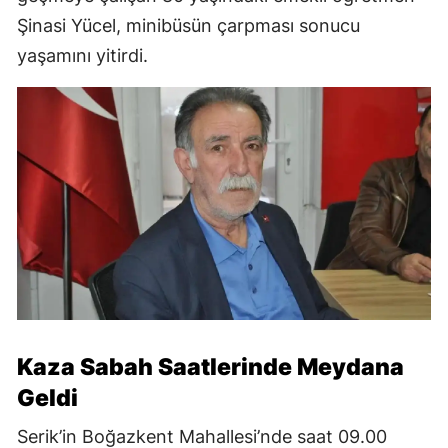
Şinasi Yücel, minibüsün çarpması sonucu
yaşamını yitirdi.
Kaza Sabah Saatlerinde Meydana
Geldi
Serik’in Boğazkent Mahallesi’nde saat 09.00