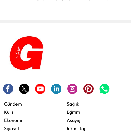
Gündem
Sağlık
Kulis
Eğitim
Ekonomi
Asayiş
Siyaset
Röportaj