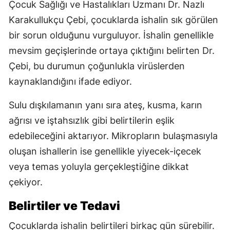
Çocuk Sağlığı ve Hastalıkları Uzmanı Dr. Nazlı
Karakullukçu Çebi, çocuklarda ishalin sık görülen
bir sorun olduğunu vurguluyor. İshalin genellikle
mevsim geçişlerinde ortaya çıktığını belirten Dr.
Çebi, bu durumun çoğunlukla virüslerden
kaynaklandığını ifade ediyor.
Sulu dışkılamanın yanı sıra ateş, kusma, karın
ağrısı ve iştahsızlık gibi belirtilerin eşlik
edebileceğini aktarıyor. Mikropların bulaşmasıyla
oluşan ishallerin ise genellikle yiyecek-içecek
veya temas yoluyla gerçekleştiğine dikkat
çekiyor.
Belirtiler ve Tedavi
Çocuklarda ishalin belirtileri birkaç gün sürebilir.