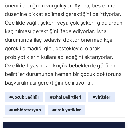
önemli olduğunu vurguluyor. Ayrıca, beslenme
düzenine dikkat edilmesi gerektiğini belirtiyorlar.
Özellikle yağlı, şekerli veya çok şekerli gıdalardan
kaçınılması gerektiğini ifade ediyorlar. İshal
durumunda ilaç tedavisi doktor önermedikçe
gerekli olmadığı gibi, destekleyici olarak
probiyotiklerin kullanılabileceğini aktarıyorlar.
Özellikle 1 yaşından küçük bebeklerde görülen
belirtiler durumunda hemen bir çocuk doktoruna
başvurulması gerektiğini belirtiyorlar.
#Çocuk Sağlığı
#İshal Belirtileri
#Virüsler
#Dehidratasyon
#Probiyotikler