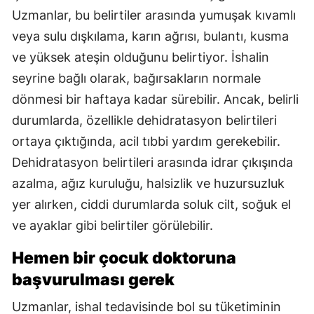
Uzmanlar, bu belirtiler arasında yumuşak kıvamlı
veya sulu dışkılama, karın ağrısı, bulantı, kusma
ve yüksek ateşin olduğunu belirtiyor. İshalin
seyrine bağlı olarak, bağırsakların normale
dönmesi bir haftaya kadar sürebilir. Ancak, belirli
durumlarda, özellikle dehidratasyon belirtileri
ortaya çıktığında, acil tıbbi yardım gerekebilir.
Dehidratasyon belirtileri arasında idrar çıkışında
azalma, ağız kuruluğu, halsizlik ve huzursuzluk
yer alırken, ciddi durumlarda soluk cilt, soğuk el
ve ayaklar gibi belirtiler görülebilir.
Hemen bir çocuk doktoruna
başvurulması gerek
Uzmanlar, ishal tedavisinde bol su tüketiminin