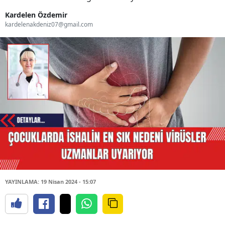
Kardelen Özdemir
kardelenakdeniz07@gmail.com
YAYINLAMA: 19 Nisan 2024 - 15:07