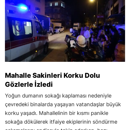
Mahalle Sakinleri Korku Dolu
Gözlerle İzledi
Yoğun dumanın sokağı kaplaması nedeniyle
çevredeki binalarda yaşayan vatandaşlar büyük
korku yaşadı. Mahallelinin bir kısmı panikle
sokağa dökülerek itfaiye ekiplerinin söndürme