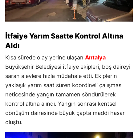
İtfaiye Yarım Saatte Kontrol Altına
Aldı
Kısa sürede olay yerine ulaşan
Antalya
Büyükşehir Belediyesi itfaiye ekipleri, boş daireyi
saran alevlere hızla müdahale etti. Ekiplerin
yaklaşık yarım saat süren koordineli çalışması
neticesinde yangın tamamen söndürülerek
kontrol altına alındı. Yangın sonrası kentsel
dönüşüm dairesinde büyük çapta maddi hasar
oluştu.