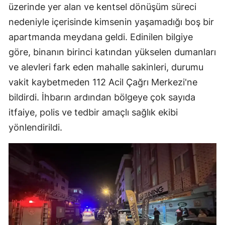
üzerinde yer alan ve kentsel dönüşüm süreci
nedeniyle içerisinde kimsenin yaşamadığı boş bir
apartmanda meydana geldi. Edinilen bilgiye
göre, binanın birinci katından yükselen dumanları
ve alevleri fark eden mahalle sakinleri, durumu
vakit kaybetmeden 112 Acil Çağrı Merkezi'ne
bildirdi. İhbarın ardından bölgeye çok sayıda
itfaiye, polis ve tedbir amaçlı sağlık ekibi
yönlendirildi.