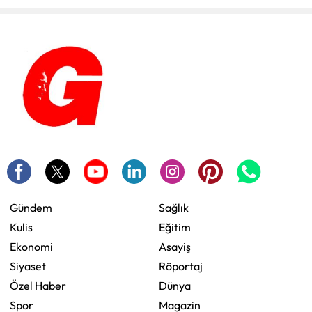
Gündem
Sağlık
Kulis
Eğitim
Ekonomi
Asayiş
Siyaset
Röportaj
Özel Haber
Dünya
Spor
Magazin