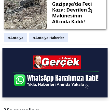
Gazipaşa'da Feci
Kaza: Devrilen İş
Makinesinin
Altında Kaldı!
#Antalya
#Antalya Haberler