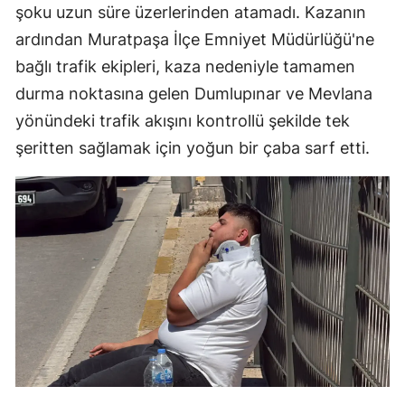
şoku uzun süre üzerlerinden atamadı. Kazanın
ardından Muratpaşa İlçe Emniyet Müdürlüğü'ne
bağlı trafik ekipleri, kaza nedeniyle tamamen
durma noktasına gelen Dumlupınar ve Mevlana
yönündeki trafik akışını kontrollü şekilde tek
şeritten sağlamak için yoğun bir çaba sarf etti.