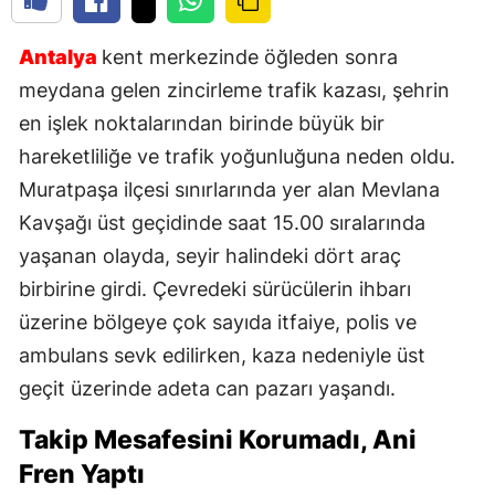
Antalya
kent merkezinde öğleden sonra
meydana gelen zincirleme trafik kazası, şehrin
en işlek noktalarından birinde büyük bir
hareketliliğe ve trafik yoğunluğuna neden oldu.
Muratpaşa ilçesi sınırlarında yer alan Mevlana
Kavşağı üst geçidinde saat 15.00 sıralarında
yaşanan olayda, seyir halindeki dört araç
birbirine girdi. Çevredeki sürücülerin ihbarı
üzerine bölgeye çok sayıda itfaiye, polis ve
ambulans sevk edilirken, kaza nedeniyle üst
geçit üzerinde adeta can pazarı yaşandı.
Takip Mesafesini Korumadı, Ani
Fren Yaptı