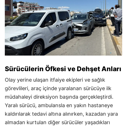
Sürücülerin Öfkesi ve Dehşet Anları
Olay yerine ulaşan itfaiye ekipleri ve sağlık
görevlileri, araç içinde yaralanan sürücüye ilk
müdahaleyi direksiyon başında gerçekleştirdi.
Yaralı sürücü, ambulansla en yakın hastaneye
kaldırılarak tedavi altına alınırken, kazadan yara
almadan kurtulan diğer sürücüler yaşadıkları