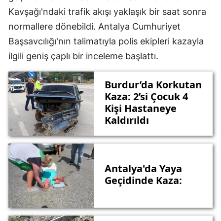
Kavşağı'ndaki trafik akışı yaklaşık bir saat sonra
normallere dönebildi. Antalya Cumhuriyet
Başsavcılığı'nın talimatıyla polis ekipleri kazayla
ilgili geniş çaplı bir inceleme başlattı.
Burdur’da Korkutan
Kaza: 2’si Çocuk 4
Kişi Hastaneye
Kaldırıldı
Antalya'da Yaya
Geçidinde Kaza: