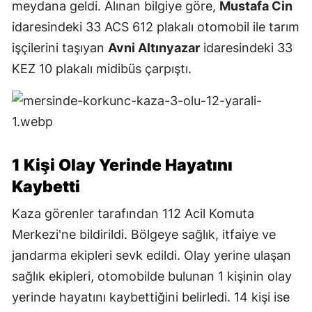
meydana geldi. Alınan bilgiye göre,
Mustafa Cin
idaresindeki 33 ACS 612 plakalı otomobil ile tarım
işçilerini taşıyan
Avni Altınyazar
idaresindeki 33
KEZ 10 plakalı midibüs çarpıştı.
1 Kişi Olay Yerinde Hayatını
Kaybetti
Kaza görenler tarafından 112 Acil Komuta
Merkezi'ne bildirildi. Bölgeye sağlık, itfaiye ve
jandarma ekipleri sevk edildi. Olay yerine ulaşan
sağlık ekipleri, otomobilde bulunan 1 kişinin olay
yerinde hayatını kaybettiğini belirledi. 14 kişi ise