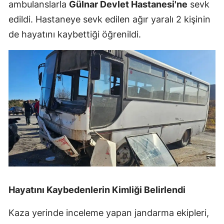
ambulanslarla
Gülnar Devlet Hastanesi'ne
sevk
edildi. Hastaneye sevk edilen ağır yaralı 2 kişinin
de hayatını kaybettiği öğrenildi.
Hayatını Kaybedenlerin Kimliği Belirlendi
Kaza yerinde inceleme yapan jandarma ekipleri,