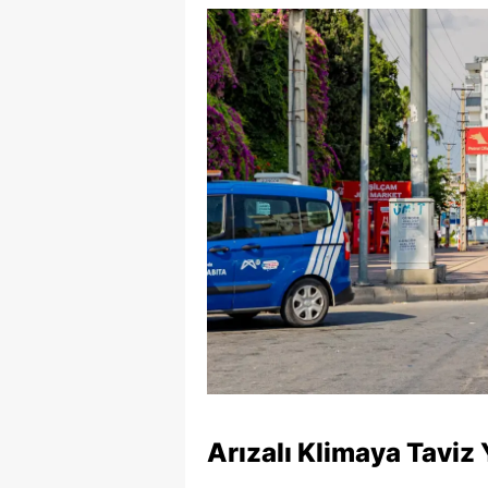
Arızalı Klimaya Taviz