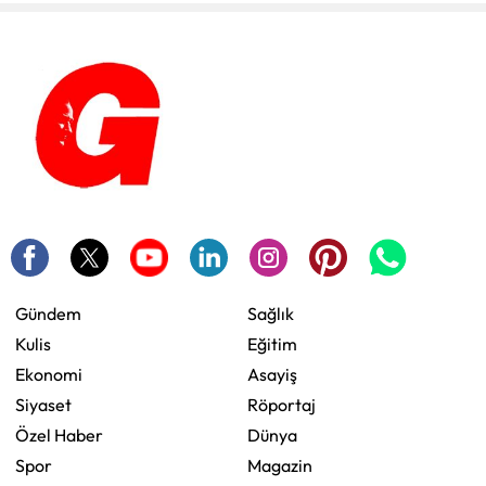
Gündem
Sağlık
Kulis
Eğitim
Ekonomi
Asayiş
Siyaset
Röportaj
Özel Haber
Dünya
Spor
Magazin