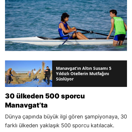
Manavgat’ın Altın Susamı 5
Yıldızlı Otellerin Mutfağını
Süslüyor
30 ülkeden 500 sporcu
Manavgat’ta
Dünya çapında büyük ilgi gören şampiyonaya, 30
farklı ülkeden yaklaşık 500 sporcu katılacak.