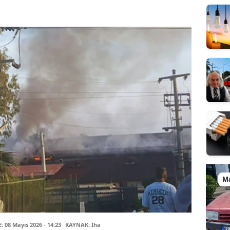
M
08 Mayıs 2026 - 14:23
KAYNAK: İha