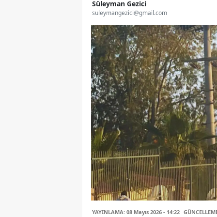
Süleyman Gezici
suleymangezici@gmail.com
YAYINLAMA: 08 Mayıs 2026 - 14:22
GÜNCELLEME: 