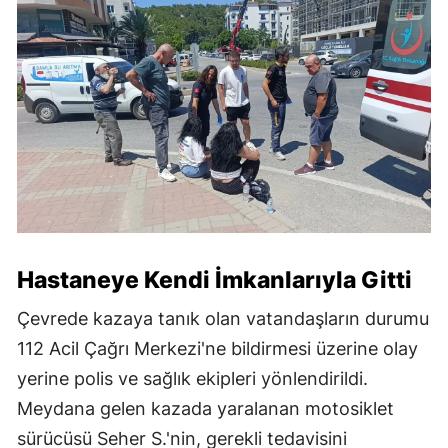
Hastaneye Kendi İmkanlarıyla Gitti
Çevrede kazaya tanık olan vatandaşların durumu
112 Acil Çağrı Merkezi'ne bildirmesi üzerine olay
yerine polis ve sağlık ekipleri yönlendirildi.
Meydana gelen kazada yaralanan motosiklet
sürücüsü Seher S.'nin, gerekli tedavisini