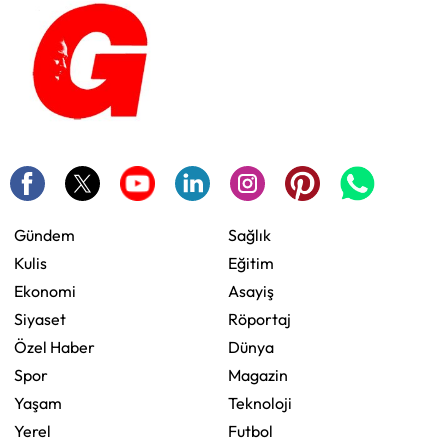
Gündem
Sağlık
Kulis
Eğitim
Ekonomi
Asayiş
Siyaset
Röportaj
Özel Haber
Dünya
Spor
Magazin
Yaşam
Teknoloji
Yerel
Futbol