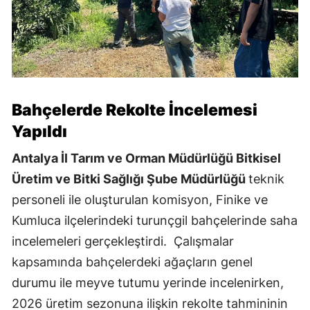
Bahçelerde Rekolte İncelemesi
Yapıldı
Antalya İl Tarım ve Orman Müdürlüğü Bitkisel
Üretim ve Bitki Sağlığı Şube Müdürlüğü
teknik
personeli ile oluşturulan komisyon, Finike ve
Kumluca ilçelerindeki turunçgil bahçelerinde saha
incelemeleri gerçekleştirdi. Çalışmalar
kapsamında bahçelerdeki ağaçların genel
durumu ile meyve tutumu yerinde incelenirken,
2026 üretim sezonuna ilişkin rekolte tahmininin