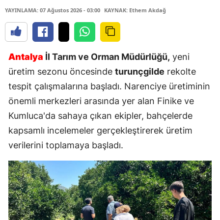
YAYINLAMA: 07 Ağustos 2026 - 03:00
KAYNAK: Ethem Akdağ
Antalya
İl Tarım ve Orman Müdürlüğü,
yeni
üretim sezonu öncesinde
turunçgilde
rekolte
tespit çalışmalarına başladı. Narenciye üretiminin
önemli merkezleri arasında yer alan Finike ve
Kumluca'da sahaya çıkan ekipler, bahçelerde
kapsamlı incelemeler gerçekleştirerek üretim
verilerini toplamaya başladı.