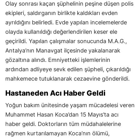
Olay sonrası kaçan şüphelinin peşine düşen polis
ekipleri, saldırganın birlikte kaldıkları evden
ayrıldığını belirledi. Evde yapılan incelemelerde
olayda kullanıldığı değerlendirilen keser ele
geçirildi. Yapılan çalışmalar sonucunda M.A.G.,
Antalya’nın Manavgat ilçesinde yakalanarak
gözaltına alındı. Emniyetteki işlemlerinin
ardından adliyeye sevk edilen şüpheli, çıkarıldığı
mahkemece tutuklanarak cezaevine gönderildi.
Hastaneden Acı Haber Geldi
Yoğun bakım ünitesinde yaşam mücadelesi veren
Muhammet Hasan Koca’dan 15 Mayıs’ta acı
haber geldi. Doktorların tüm müdahalelerine
rağmen kurtarılamayan Koca’nın ölümü,