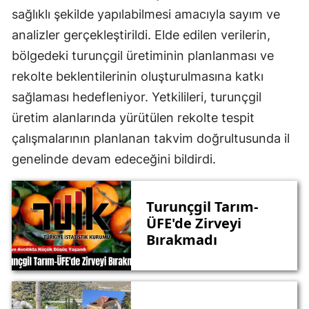
sağlıklı şekilde yapılabilmesi amacıyla sayım ve
analizler gerçekleştirildi. Elde edilen verilerin,
bölgedeki turunçgil üretiminin planlanması ve
rekolte beklentilerinin oluşturulmasına katkı
sağlaması hedefleniyor. Yetkilileri, turunçgil
üretim alanlarında yürütülen rekolte tespit
çalışmalarının planlanan takvim doğrultusunda il
genelinde devam edeceğini bildirdi.
Turunçgil Tarım-
ÜFE'de Zirveyi
Bırakmadı