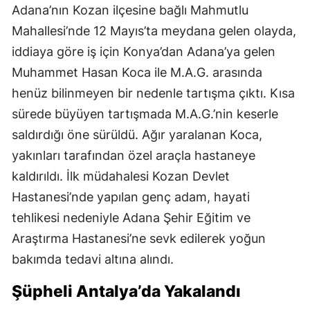
Adana’nın Kozan ilçesine bağlı Mahmutlu
Mahallesi’nde 12 Mayıs’ta meydana gelen olayda,
iddiaya göre iş için Konya’dan Adana’ya gelen
Muhammet Hasan Koca ile M.A.G. arasında
henüz bilinmeyen bir nedenle tartışma çıktı. Kısa
sürede büyüyen tartışmada M.A.G.’nin keserle
saldırdığı öne sürüldü. Ağır yaralanan Koca,
yakınları tarafından özel araçla hastaneye
kaldırıldı. İlk müdahalesi Kozan Devlet
Hastanesi’nde yapılan genç adam, hayati
tehlikesi nedeniyle Adana Şehir Eğitim ve
Araştırma Hastanesi’ne sevk edilerek yoğun
bakımda tedavi altına alındı.
Şüpheli Antalya’da Yakalandı