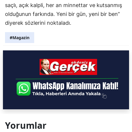
saçlı, açık kalpli, her an minnettar ve kutsanmış
olduğunun farkında. Yeni bir gün, yeni bir ben”
diyerek sözlerini noktaladı.
#Magazin
Yorumlar