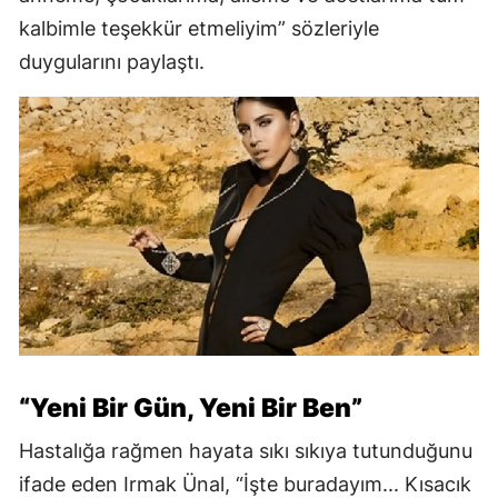
kalbimle teşekkür etmeliyim” sözleriyle
duygularını paylaştı.
“Yeni Bir Gün, Yeni Bir Ben”
Hastalığa rağmen hayata sıkı sıkıya tutunduğunu
ifade eden Irmak Ünal, “İşte buradayım... Kısacık