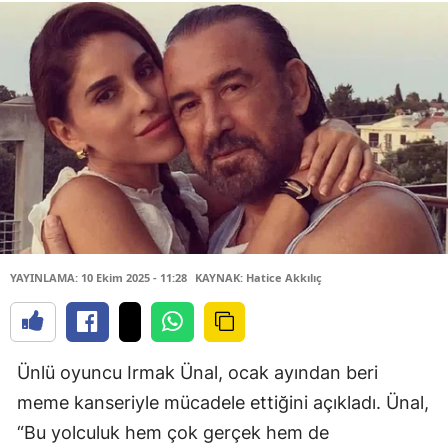
YAYINLAMA: 10 Ekim 2025 - 11:28
KAYNAK: Hatice Akkılıç
Ünlü oyuncu Irmak Ünal, ocak ayından beri
meme kanseriyle mücadele ettiğini açıkladı. Ünal,
“Bu yolculuk hem çok gerçek hem de