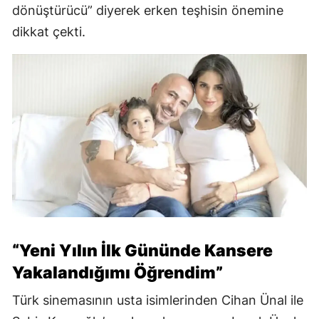
dönüştürücü” diyerek erken teşhisin önemine
dikkat çekti.
“Yeni Yılın İlk Gününde Kansere
Yakalandığımı Öğrendim”
Türk sinemasının usta isimlerinden Cihan Ünal ile