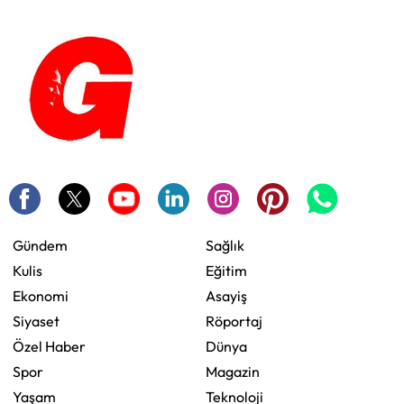
Gündem
Sağlık
Kulis
Eğitim
Ekonomi
Asayiş
Siyaset
Röportaj
Özel Haber
Dünya
Spor
Magazin
Yaşam
Teknoloji