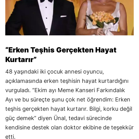
“Erken Teşhis Gerçekten Hayat
Kurtarır”
48 yaşındaki iki çocuk annesi oyuncu,
açıklamasında erken teşhisin hayat kurtardığını
vurguladı. “Ekim ayı Meme Kanseri Farkındalık
Ayı ve bu süreçte şunu çok net öğrendim: Erken
teşhis gerçekten hayat kurtarır. Bilgi, korku değil
güç demek” diyen Ünal, tedavi sürecinde
kendisine destek olan doktor ekibine de teşekkür
etti.