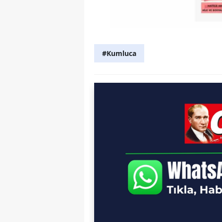
#Kumluca