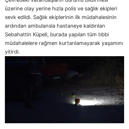
üzerine olay yerine hızla polis ve sağlık ekipleri
sevk edildi. Sağlık ekiplerinin ilk müdahalesinin
ardından ambulansla hastaneye kaldırılan
Sebahattin Küpeli, burada yapılan tüm tıbbi
müdahalelere rağmen kurtarılamayarak yaşamını
yitirdi.