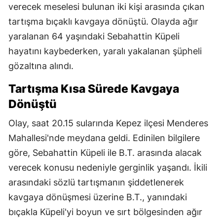
verecek meselesi bulunan iki kişi arasında çıkan
tartışma bıçaklı kavgaya dönüştü. Olayda ağır
yaralanan 64 yaşındaki Sebahattin Küpeli
hayatını kaybederken, yaralı yakalanan şüpheli
gözaltına alındı.
Tartışma Kısa Sürede Kavgaya
Dönüştü
Olay, saat 20.15 sularında Kepez ilçesi Menderes
Mahallesi'nde meydana geldi. Edinilen bilgilere
göre, Sebahattin Küpeli ile B.T. arasında alacak
verecek konusu nedeniyle gerginlik yaşandı. İkili
arasındaki sözlü tartışmanın şiddetlenerek
kavgaya dönüşmesi üzerine B.T., yanındaki
bıçakla Küpeli'yi boyun ve sırt bölgesinden ağır