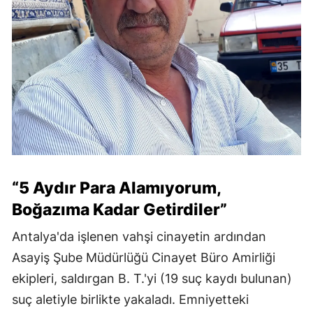
“5 Aydır Para Alamıyorum,
Boğazıma Kadar Getirdiler”
Antalya'da işlenen vahşi cinayetin ardından
Asayiş Şube Müdürlüğü Cinayet Büro Amirliği
ekipleri, saldırgan B. T.'yi (19 suç kaydı bulunan)
suç aletiyle birlikte yakaladı. Emniyetteki