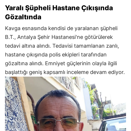
Yaralı Şüpheli Hastane Çıkışında
Gözaltında
Kavga esnasında kendisi de yaralanan şüpheli
B.T., Antalya Şehir Hastanesi'ne götürülerek
tedavi altına alındı. Tedavisi tamamlanan zanlı,
hastane çıkışında polis ekipleri tarafından
gözaltına alındı. Emniyet güçlerinin olayla ilgili
başlattığı geniş kapsamlı inceleme devam ediyor.