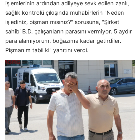
işlemlerinin ardından adliyeye sevk edilen zanlı,
sağlık kontrolü çıkışında muhabirlerin "Neden
işlediniz, pişman mısınız?" sorusuna, "Şirket
sahibi B.D. çalışanların parasını vermiyor. 5 aydır
para alamıyorum, boğazıma kadar getirdiler.
Pişmanım tabii ki" yanıtını verdi.