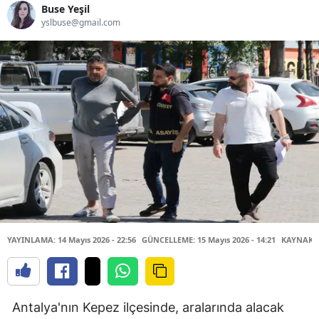
Buse Yeşil
yslbuse@gmail.com
YAYINLAMA: 14 Mayıs 2026 - 22:56
GÜNCELLEME: 15 Mayıs 2026 - 14:21
KAYNAK: 
Antalya'nın Kepez ilçesinde, aralarında alacak