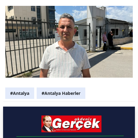
#Antalya
#Antalya Haberler