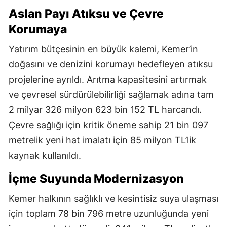
Aslan Payı Atıksu ve Çevre
Korumaya
Yatırım bütçesinin en büyük kalemi, Kemer’in
doğasını ve denizini korumayı hedefleyen atıksu
projelerine ayrıldı. Arıtma kapasitesini artırmak
ve çevresel sürdürülebilirliği sağlamak adına tam
2 milyar 326 milyon 623 bin 152 TL harcandı.
Çevre sağlığı için kritik öneme sahip 21 bin 097
metrelik yeni hat imalatı için 85 milyon TL’lik
kaynak kullanıldı.
İçme Suyunda Modernizasyon
Kemer halkının sağlıklı ve kesintisiz suya ulaşması
için toplam 78 bin 796 metre uzunluğunda yeni