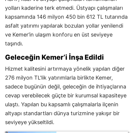
yolları kaderine terk etmedi. Üstyapı çalışmaları
kapsamında 146 milyon 450 bin 612 TL tutarında
asfalt yatırımı yapılarak bozulan yollar yenilendi
ve Kemer’in ulaşım konforu en üst seviyeye
taşındı.
Geleceğin Kemer’i İnşa Edildi
Hizmet kalitesini artırmaya yönelik yapılan diğer
276 milyon TL'lik yatırımlarla birlikte Kemer,
sadece bugünün değil, geleceğin de ihtiyaçlarına
cevap verebilecek güçte bir kurumsal kapasiteye
ulaştı. Yapılan bu kapsamlı çalışmalarla ilçenin
altyapı standartları dünya turizmine yakışır bir
seviyeye yükseltildi.