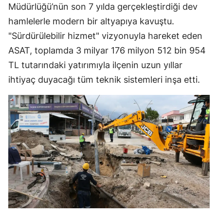
Müdürlüğü’nün son 7 yılda gerçekleştirdiği dev
hamlelerle modern bir altyapıya kavuştu.
"Sürdürülebilir hizmet" vizyonuyla hareket eden
ASAT, toplamda 3 milyar 176 milyon 512 bin 954
TL tutarındaki yatırımıyla ilçenin uzun yıllar
ihtiyaç duyacağı tüm teknik sistemleri inşa etti.