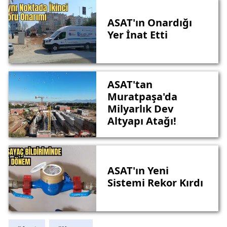
ASAT'ın Onardığı
Yer İnat Etti
ASAT'tan
Muratpaşa'da
Milyarlık Dev
Altyapı Atağı!
ASAT'ın Yeni
Sistemi Rekor Kırdı