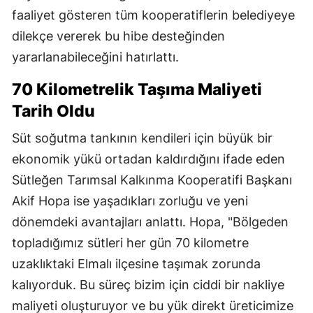
faaliyet gösteren tüm kooperatiflerin belediyeye
dilekçe vererek bu hibe desteğinden
yararlanabileceğini hatırlattı.
70 Kilometrelik Taşıma Maliyeti
Tarih Oldu
Süt soğutma tankının kendileri için büyük bir
ekonomik yükü ortadan kaldırdığını ifade eden
Sütleğen Tarımsal Kalkınma Kooperatifi Başkanı
Akif Hopa ise yaşadıkları zorluğu ve yeni
dönemdeki avantajları anlattı. Hopa, "Bölgeden
topladığımız sütleri her gün 70 kilometre
uzaklıktaki Elmalı ilçesine taşımak zorunda
kalıyorduk. Bu süreç bizim için ciddi bir nakliye
maliyeti oluşturuyor ve bu yük direkt üreticimize