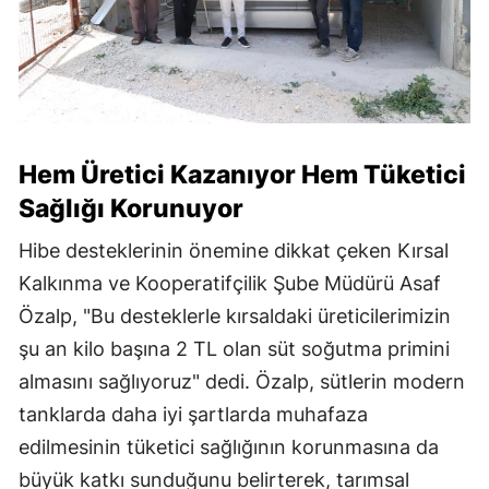
Hem Üretici Kazanıyor Hem Tüketici
Sağlığı Korunuyor
Hibe desteklerinin önemine dikkat çeken Kırsal
Kalkınma ve Kooperatifçilik Şube Müdürü Asaf
Özalp, "Bu desteklerle kırsaldaki üreticilerimizin
şu an kilo başına 2 TL olan süt soğutma primini
almasını sağlıyoruz" dedi. Özalp, sütlerin modern
tanklarda daha iyi şartlarda muhafaza
edilmesinin tüketici sağlığının korunmasına da
büyük katkı sunduğunu belirterek, tarımsal