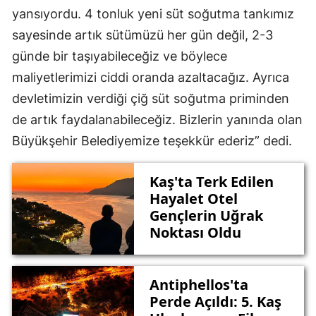
yansıyordu. 4 tonluk yeni süt soğutma tankımız
sayesinde artık sütümüzü her gün değil, 2-3
günde bir taşıyabileceğiz ve böylece
maliyetlerimizi ciddi oranda azaltacağız. Ayrıca
devletimizin verdiği çiğ süt soğutma priminden
de artık faydalanabileceğiz. Bizlerin yanında olan
Büyükşehir Belediyemize teşekkür ederiz” dedi.
Kaş'ta Terk Edilen
Hayalet Otel
Gençlerin Uğrak
Noktası Oldu
Antiphellos'ta
Perde Açıldı: 5. Kaş