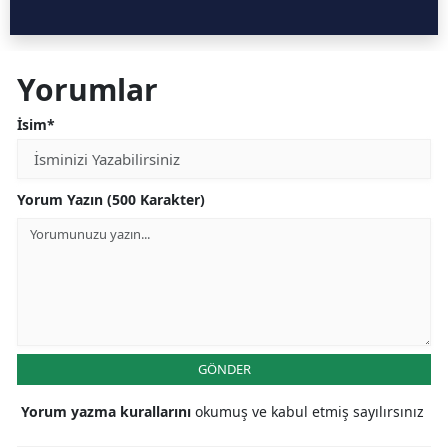
Yorumlar
İsim*
Yorum Yazın (500 Karakter)
GÖNDER
Yorum yazma kurallarını
okumuş ve kabul etmiş sayılırsınız