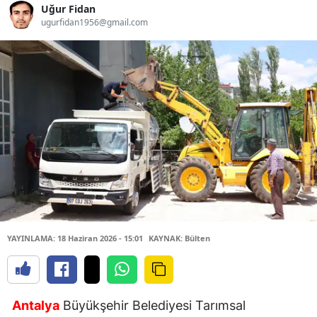
Uğur Fidan
ugurfidan1956@gmail.com
YAYINLAMA: 18 Haziran 2026 - 15:01
KAYNAK: Bülten
Antalya
Büyükşehir Belediyesi Tarımsal