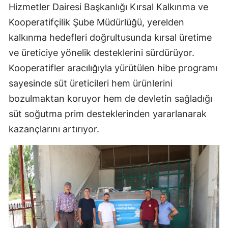
Hizmetler Dairesi Başkanlığı Kırsal Kalkınma ve
Kooperatifçilik Şube Müdürlüğü, yerelden
kalkınma hedefleri doğrultusunda kırsal üretime
ve üreticiye yönelik desteklerini sürdürüyor.
Kooperatifler aracılığıyla yürütülen hibe programı
sayesinde süt üreticileri hem ürünlerini
bozulmaktan koruyor hem de devletin sağladığı
süt soğutma prim desteklerinden yararlanarak
kazançlarını artırıyor.