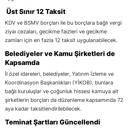
Üst Sınır 12 Taksit
KDV ve BSMV borçları ile bu borçlara bağlı vergi
ziyaı cezaları, gecikme faizleri ve gecikme
zamları için en fazla 12 taksit uygulanabilecek.
Belediyeler ve Kamu Şirketleri de
Kapsamda
İl özel idareleri, belediyeler, Yatırım İzleme ve
Koordinasyon Başkanlıkları (YİKOB), bunlara
bağlı kuruluşlar ve çoğunluk hissesi kamuya ait
şirketlerin borçları da düzenleme kapsamında 72
aya kadar taksitlendirilebilecek.
Teminat Şartları Güncellendi