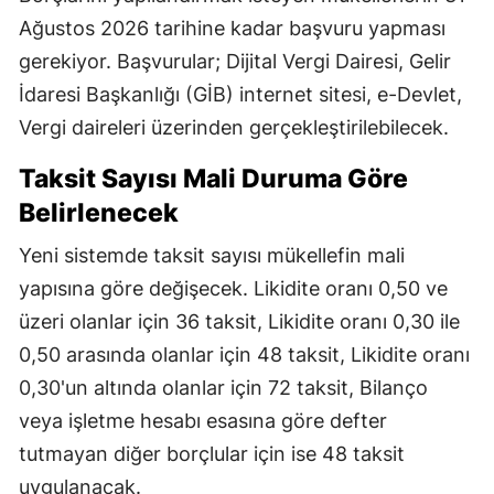
Ağustos 2026 tarihine kadar başvuru yapması
gerekiyor. Başvurular; Dijital Vergi Dairesi, Gelir
İdaresi Başkanlığı (GİB) internet sitesi, e-Devlet,
Vergi daireleri üzerinden gerçekleştirilebilecek.
Taksit Sayısı Mali Duruma Göre
Belirlenecek
Yeni sistemde taksit sayısı mükellefin mali
yapısına göre değişecek. Likidite oranı 0,50 ve
üzeri olanlar için 36 taksit, Likidite oranı 0,30 ile
0,50 arasında olanlar için 48 taksit, Likidite oranı
0,30'un altında olanlar için 72 taksit, Bilanço
veya işletme hesabı esasına göre defter
tutmayan diğer borçlular için ise 48 taksit
uygulanacak.