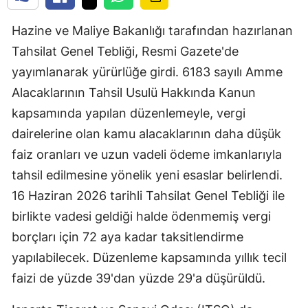
Hazine ve Maliye Bakanlığı tarafından hazırlanan
Tahsilat Genel Tebliği, Resmi Gazete'de
yayımlanarak yürürlüğe girdi. 6183 sayılı Amme
Alacaklarının Tahsil Usulü Hakkında Kanun
kapsamında yapılan düzenlemeyle, vergi
dairelerine olan kamu alacaklarının daha düşük
faiz oranları ve uzun vadeli ödeme imkanlarıyla
tahsil edilmesine yönelik yeni esaslar belirlendi.
16 Haziran 2026 tarihli Tahsilat Genel Tebliği ile
birlikte vadesi geldiği halde ödenmemiş vergi
borçları için 72 aya kadar taksitlendirme
yapılabilecek. Düzenleme kapsamında yıllık tecil
faizi de yüzde 39'dan yüzde 29'a düşürüldü.