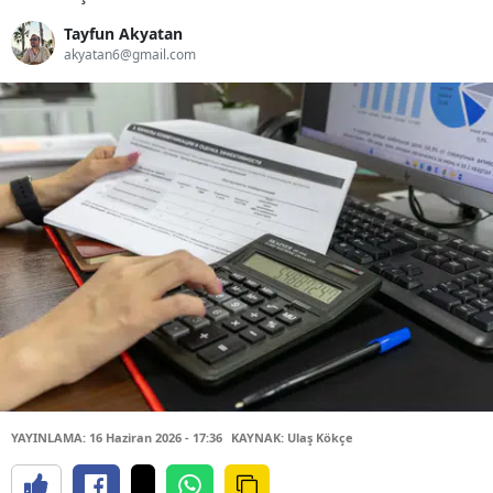
Tayfun Akyatan
akyatan6@gmail.com
YAYINLAMA: 16 Haziran 2026 - 17:36
KAYNAK: Ulaş Kökçe