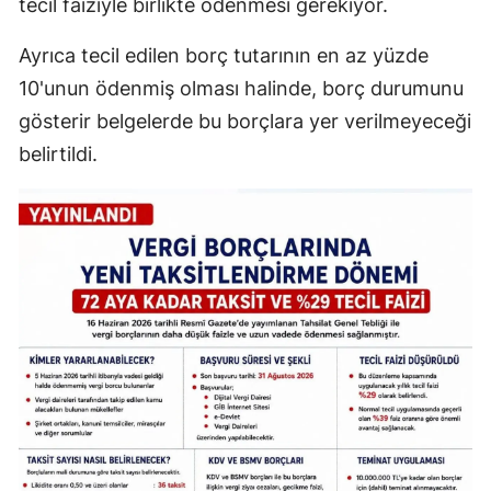
tecil faiziyle birlikte ödenmesi gerekiyor.
Ayrıca tecil edilen borç tutarının en az yüzde
10'unun ödenmiş olması halinde, borç durumunu
gösterir belgelerde bu borçlara yer verilmeyeceği
belirtildi.