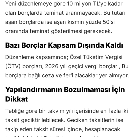
Yeni düzenlemeye göre 10 milyon TL'ye kadar
olan borçlarda teminat aranmayacak. Bu tutarı
aşan borçlarda ise aşan kısmın yüzde 50'si
oranında teminat gösterilmesi gerekecek.
Bazı Borçlar Kapsam Dışında Kaldı
Düzenleme kapsamında; Özel Tüketim Vergisi
(ÖTV) borçları, 2026 yılı geçici vergi borçları, Bu
borçlara bağlı ceza ve fer'i alacaklar yer almıyor.
Yapılandırmanın Bozulmaması İçin
Dikkat
Tebliğe göre bir takvim yılı içerisinde en fazla iki
taksit geciktirilebilecek. Geciken taksitlerin ise
takip eden taksit süresi içinde, hesaplanacak