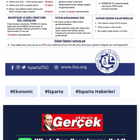
#Ekonomi
#Isparta
#Isparta Haberleri