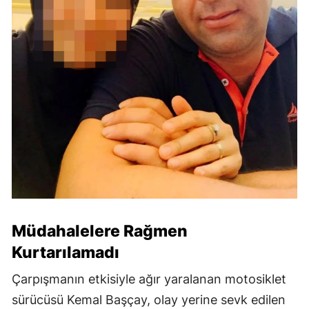
Müdahalelere Rağmen
Kurtarılamadı
Çarpışmanın etkisiyle ağır yaralanan motosiklet
sürücüsü Kemal Başçay, olay yerine sevk edilen