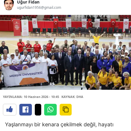
Uğur Fidan
ugurfidan1956@gmail.com
YAYINLAMA: 10 Haziran 2026 - 10:45
KAYNAK: DHA
Yaşlanmayı bir kenara çekilmek değil, hayatı