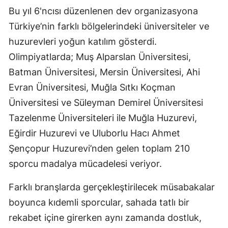
Bu yıl 6'ncısı düzenlenen dev organizasyona
Türkiye’nin farklı bölgelerindeki üniversiteler ve
huzurevleri yoğun katılım gösterdi.
Olimpiyatlarda; Muş Alparslan Üniversitesi,
Batman Üniversitesi, Mersin Üniversitesi, Ahi
Evran Üniversitesi, Muğla Sıtkı Koçman
Üniversitesi ve Süleyman Demirel Üniversitesi
Tazelenme Üniversiteleri ile Muğla Huzurevi,
Eğirdir Huzurevi ve Uluborlu Hacı Ahmet
Şençopur Huzurevi’nden gelen toplam 210
sporcu madalya mücadelesi veriyor.
Farklı branşlarda gerçekleştirilecek müsabakalar
boyunca kıdemli sporcular, sahada tatlı bir
rekabet içine girerken aynı zamanda dostluk,