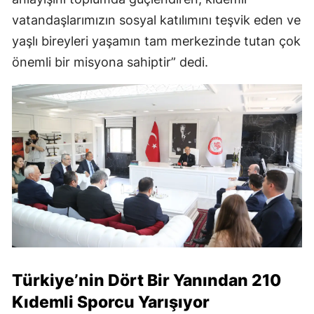
vatandaşlarımızın sosyal katılımını teşvik eden ve
yaşlı bireyleri yaşamın tam merkezinde tutan çok
önemli bir misyona sahiptir” dedi.
Türkiye’nin Dört Bir Yanından 210
Kıdemli Sporcu Yarışıyor