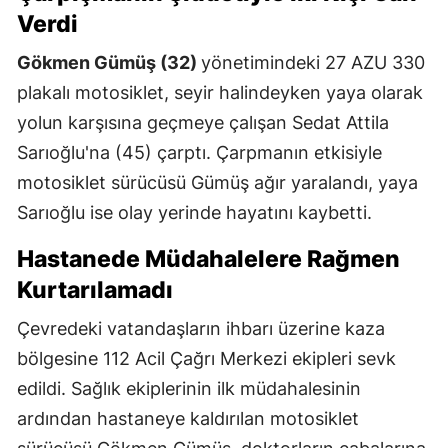
Verdi
Gökmen Gümüş (32)
yönetimindeki 27 AZU 330
plakalı motosiklet, seyir halindeyken yaya olarak
yolun karşısına geçmeye çalışan Sedat Attila
Sarıoğlu'na (45) çarptı. Çarpmanın etkisiyle
motosiklet sürücüsü Gümüş ağır yaralandı, yaya
Sarıoğlu ise olay yerinde hayatını kaybetti.
Hastanede Müdahalelere Rağmen
Kurtarılamadı
Çevredeki vatandaşların ihbarı üzerine kaza
bölgesine 112 Acil Çağrı Merkezi ekipleri sevk
edildi. Sağlık ekiplerinin ilk müdahalesinin
ardından hastaneye kaldırılan motosiklet