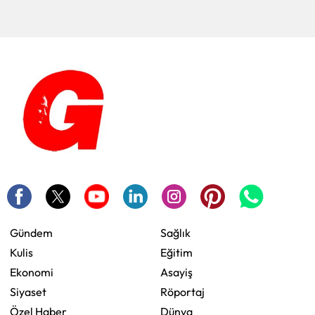
Gündem
Sağlık
Kulis
Eğitim
Ekonomi
Asayiş
Siyaset
Röportaj
Özel Haber
Dünya