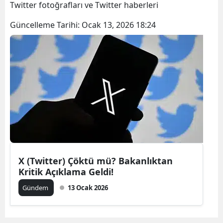
Twitter fotoğrafları ve Twitter haberleri
Güncelleme Tarihi:
Ocak 13, 2026 18:24
X (Twitter) Çöktü mü? Bakanlıktan
Kritik Açıklama Geldi!
Gündem
13 Ocak 2026