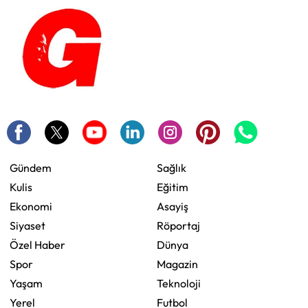
Gündem
Sağlık
Kulis
Eğitim
Ekonomi
Asayiş
Siyaset
Röportaj
Özel Haber
Dünya
Spor
Magazin
Yaşam
Teknoloji
Yerel
Futbol