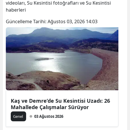
videoları, Su Kesintisi fotoğrafları ve Su Kesintisi
haberleri
Güncelleme Tarihi:
Ağustos 03, 2026 14:03
Kaş ve Demre’de Su Kesintisi Uzadı: 26
Mahallede Çalışmalar Sürüyor
Genel
03 Ağustos 2026