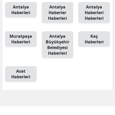
Antalya
Antalya
Antalya
Haberleri
Haberler
Haberleri
Haberleri
Haberleri
Muratpaşa
Antalya
Kaş
Haberleri
Büyükşehir
Haberleri
Belediyesi
Haberleri
Asat
Haberleri