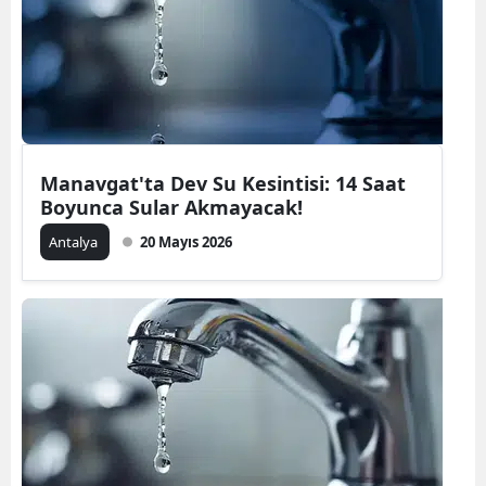
Manavgat'ta Dev Su Kesintisi: 14 Saat
Boyunca Sular Akmayacak!
Antalya
20 Mayıs 2026