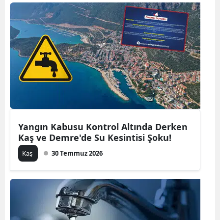
Yangın Kabusu Kontrol Altında Derken
Kaş ve Demre'de Su Kesintisi Şoku!
Kaş
30 Temmuz 2026