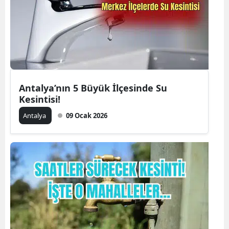
Antalya’nın 5 Büyük İlçesinde Su
Kesintisi!
Antalya
09 Ocak 2026