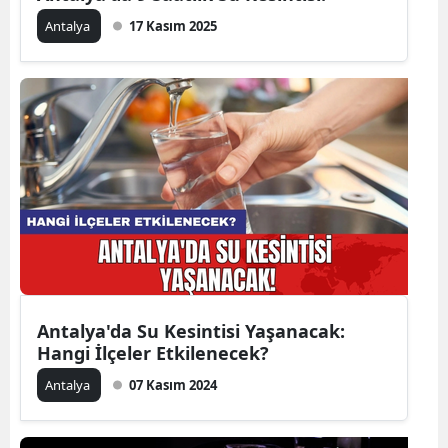
Antalya
17 Kasım 2025
Antalya'da Su Kesintisi Yaşanacak:
Hangi İlçeler Etkilenecek?
Antalya
07 Kasım 2024