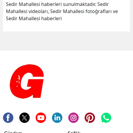
Sedir Mahallesi haberleri sunulmaktadır. Sedir
Mahallesi videoları, Sedir Mahallesi fotoğrafları ve
Sedir Mahallesi haberleri