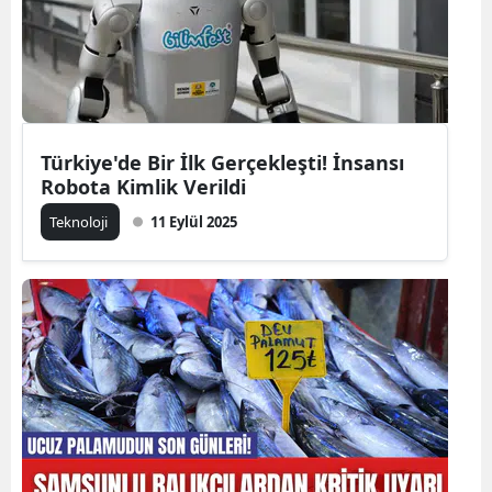
Türkiye'de Bir İlk Gerçekleşti! İnsansı
Robota Kimlik Verildi
Teknoloji
11 Eylül 2025