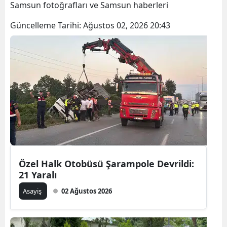
Samsun fotoğrafları ve Samsun haberleri
Güncelleme Tarihi:
Ağustos 02, 2026 20:43
Özel Halk Otobüsü Şarampole Devrildi:
21 Yaralı
Asayiş
02 Ağustos 2026