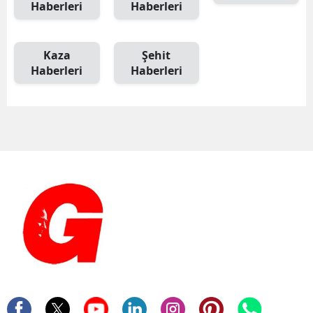
Haberleri
Haberleri
Kaza
Şehit
Haberleri
Haberleri