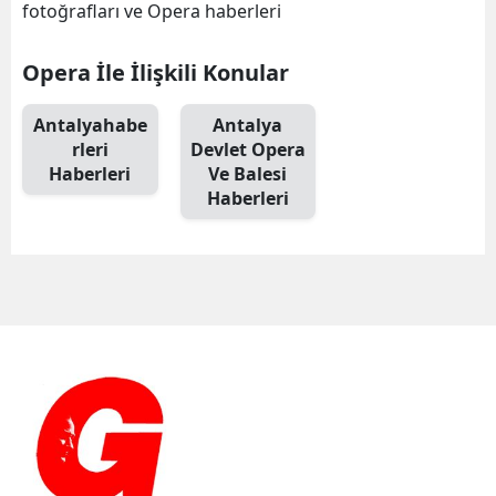
fotoğrafları ve Opera haberleri
Opera İle İlişkili Konular
Antalyahabe
Antalya
rleri
Devlet Opera
Haberleri
Ve Balesi
Haberleri