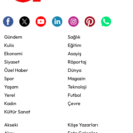
Gündem
Sağlık
Kulis
Eğitim
Ekonomi
Asayiş
Siyaset
Röportaj
Özel Haber
Dünya
Spor
Magazin
Yaşam
Teknoloji
Yerel
Futbol
Kadın
Çevre
Kültür Sanat
Akseki
Köşe Yazarları