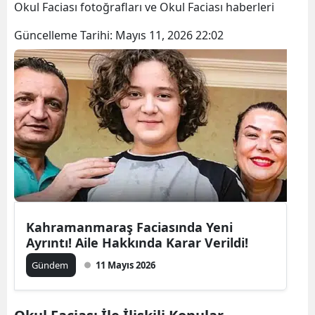
Okul Faciası fotoğrafları ve Okul Faciası haberleri
Güncelleme Tarihi:
Mayıs 11, 2026 22:02
Kahramanmaraş Faciasında Yeni
Ayrıntı! Aile Hakkında Karar Verildi!
Gündem
11 Mayıs 2026