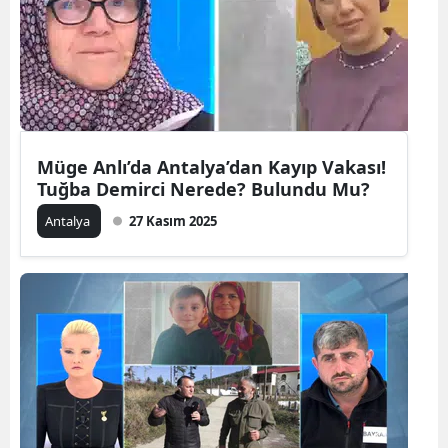
Müge Anlı’da Antalya’dan Kayıp Vakası!
Tuğba Demirci Nerede? Bulundu Mu?
Antalya
27 Kasım 2025