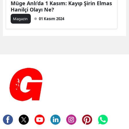
Müge Anlı’da 1 Kasım: Kayıp Şirin Elmas
Hanilçi Olayı Ne?
Magazin
01 Kasım 2024