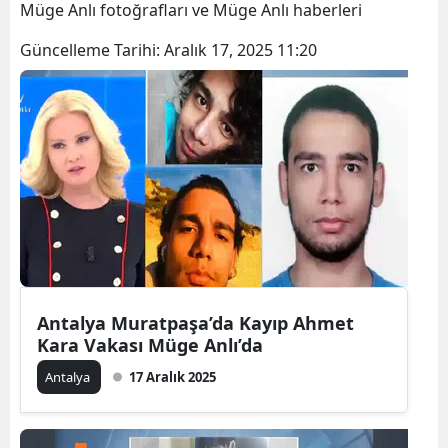
Müge Anlı fotoğrafları ve Müge Anlı haberleri
Güncelleme Tarihi:
Aralık 17, 2025 11:20
Antalya Muratpaşa’da Kayıp Ahmet
Kara Vakası Müge Anlı’da
Antalya
17 Aralık 2025